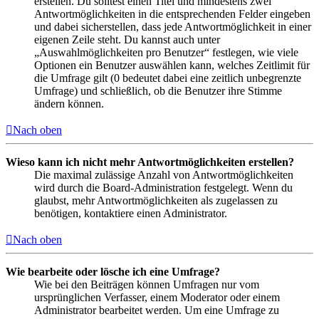
erstellen. Du solltest einen Titel und mindestens zwei
Antwortmöglichkeiten in die entsprechenden Felder eingeben
und dabei sicherstellen, dass jede Antwortmöglichkeit in einer
eigenen Zeile steht. Du kannst auch unter
„Auswahlmöglichkeiten pro Benutzer“ festlegen, wie viele
Optionen ein Benutzer auswählen kann, welches Zeitlimit für
die Umfrage gilt (0 bedeutet dabei eine zeitlich unbegrenzte
Umfrage) und schließlich, ob die Benutzer ihre Stimme
ändern können.
Nach oben
Wieso kann ich nicht mehr Antwortmöglichkeiten erstellen?
Die maximal zulässige Anzahl von Antwortmöglichkeiten
wird durch die Board-Administration festgelegt. Wenn du
glaubst, mehr Antwortmöglichkeiten als zugelassen zu
benötigen, kontaktiere einen Administrator.
Nach oben
Wie bearbeite oder lösche ich eine Umfrage?
Wie bei den Beiträgen können Umfragen nur vom
ursprünglichen Verfasser, einem Moderator oder einem
Administrator bearbeitet werden. Um eine Umfrage zu