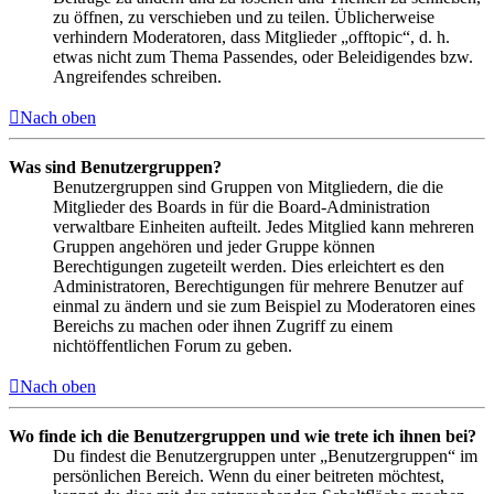
zu öffnen, zu verschieben und zu teilen. Üblicherweise
verhindern Moderatoren, dass Mitglieder „offtopic“, d. h.
etwas nicht zum Thema Passendes, oder Beleidigendes bzw.
Angreifendes schreiben.
Nach oben
Was sind Benutzergruppen?
Benutzergruppen sind Gruppen von Mitgliedern, die die
Mitglieder des Boards in für die Board-Administration
verwaltbare Einheiten aufteilt. Jedes Mitglied kann mehreren
Gruppen angehören und jeder Gruppe können
Berechtigungen zugeteilt werden. Dies erleichtert es den
Administratoren, Berechtigungen für mehrere Benutzer auf
einmal zu ändern und sie zum Beispiel zu Moderatoren eines
Bereichs zu machen oder ihnen Zugriff zu einem
nichtöffentlichen Forum zu geben.
Nach oben
Wo finde ich die Benutzergruppen und wie trete ich ihnen bei?
Du findest die Benutzergruppen unter „Benutzergruppen“ im
persönlichen Bereich. Wenn du einer beitreten möchtest,