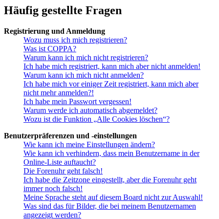
Häufig gestellte Fragen
Registrierung und Anmeldung
Wozu muss ich mich registrieren?
Was ist COPPA?
Warum kann ich mich nicht registrieren?
Ich habe mich registriert, kann mich aber nicht anmelden!
Warum kann ich mich nicht anmelden?
Ich habe mich vor einiger Zeit registriert, kann mich aber
nicht mehr anmelden?!
Ich habe mein Passwort vergessen!
Warum werde ich automatisch abgemeldet?
Wozu ist die Funktion „Alle Cookies löschen“?
Benutzerpräferenzen und -einstellungen
Wie kann ich meine Einstellungen ändern?
Wie kann ich verhindern, dass mein Benutzername in der
Online-Liste auftaucht?
Die Forenuhr geht falsch!
Ich habe die Zeitzone eingestellt, aber die Forenuhr geht
immer noch falsch!
Meine Sprache steht auf diesem Board nicht zur Auswahl!
Was sind das für Bilder, die bei meinem Benutzernamen
angezeigt werden?