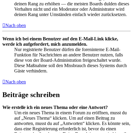
deinen Rang zu erhöhen — die meisten Boards dulden dieses
Verhalten nicht und ein Moderator oder Administrator wird
deinen Rang unter Umständen einfach wieder zurücksetzen.
Nach oben
Wenn ich bei einem Benutzer auf den E-Mail-Link klicke,
werde ich aufgefordert, mich anzumelden.
Nur registrierte Benutzer dürfen die foreninterne E-Mail-
Funktion für Nachrichten an andere Benutzer nutzen, falls
diese von der Board-Administration freigeschaltet wurde.
Diese Maßnahme soll den Missbrauch dieses Systems durch
Gäste verhindern.
Nach oben
Beiträge schreiben
Wie erstelle ich ein neues Thema oder eine Antwort?
Um ein neues Thema in einem Forum zu eröffnen, musst du
auf „Neues Thema“ klicken. Um auf einen Beitrag zu
antworten, musst du auf „Antworten“ klicken. Es könnte sein,
dass eine Registrierung erforderlich ist, bevor du einen