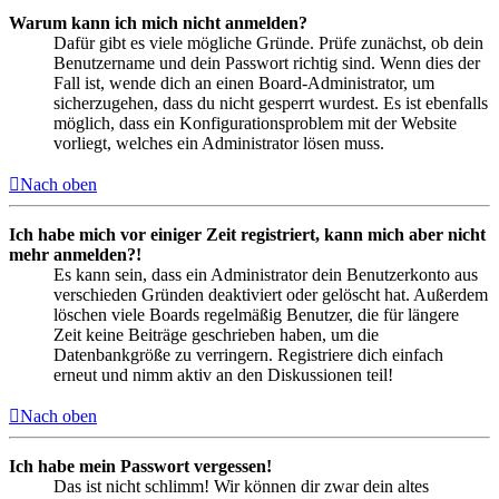
Warum kann ich mich nicht anmelden?
Dafür gibt es viele mögliche Gründe. Prüfe zunächst, ob dein
Benutzername und dein Passwort richtig sind. Wenn dies der
Fall ist, wende dich an einen Board-Administrator, um
sicherzugehen, dass du nicht gesperrt wurdest. Es ist ebenfalls
möglich, dass ein Konfigurationsproblem mit der Website
vorliegt, welches ein Administrator lösen muss.
Nach oben
Ich habe mich vor einiger Zeit registriert, kann mich aber nicht
mehr anmelden?!
Es kann sein, dass ein Administrator dein Benutzerkonto aus
verschieden Gründen deaktiviert oder gelöscht hat. Außerdem
löschen viele Boards regelmäßig Benutzer, die für längere
Zeit keine Beiträge geschrieben haben, um die
Datenbankgröße zu verringern. Registriere dich einfach
erneut und nimm aktiv an den Diskussionen teil!
Nach oben
Ich habe mein Passwort vergessen!
Das ist nicht schlimm! Wir können dir zwar dein altes