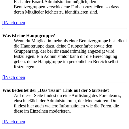
Es ist der Board-Administration möglich, den
Benutzergruppen verschiedene Farben zuzuteilen, so dass
deren Mitglieder leichter zu identifizieren sind.
Nach oben
Was ist eine Hauptgruppe?
Wenn du Mitglied in mehr als einer Benutzergruppe bist, dient
die Hauptgruppe dazu, deine Gruppenfarbe sowie den
Gruppenrang, der bei dir standardmäßig angezeigt wird,
festzulegen. Ein Administrator kann dir die Berechtigung
geben, deine Hauptgruppe im persönlichen Bereich selbst
festzulegen.
Nach oben
Was bedeutet der „Das Team“-Link auf der Startseite?
Auf dieser Seite findest du eine Auflistung des Forenteams,
einschließlich der Administratoren, der Moderatoren. Du
findest hier auch weitere Informationen wie die Foren, die
diese im Einzelnen moderieren.
Nach oben