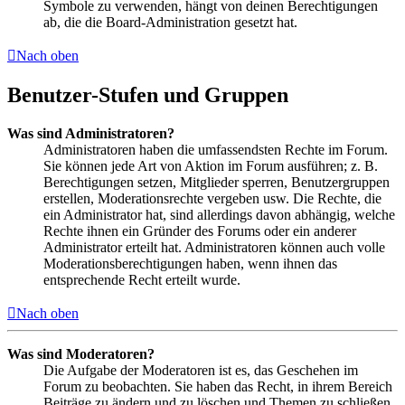
Symbole zu verwenden, hängt von deinen Berechtigungen
ab, die die Board-Administration gesetzt hat.
Nach oben
Benutzer-Stufen und Gruppen
Was sind Administratoren?
Administratoren haben die umfassendsten Rechte im Forum.
Sie können jede Art von Aktion im Forum ausführen; z. B.
Berechtigungen setzen, Mitglieder sperren, Benutzergruppen
erstellen, Moderationsrechte vergeben usw. Die Rechte, die
ein Administrator hat, sind allerdings davon abhängig, welche
Rechte ihnen ein Gründer des Forums oder ein anderer
Administrator erteilt hat. Administratoren können auch volle
Moderationsberechtigungen haben, wenn ihnen das
entsprechende Recht erteilt wurde.
Nach oben
Was sind Moderatoren?
Die Aufgabe der Moderatoren ist es, das Geschehen im
Forum zu beobachten. Sie haben das Recht, in ihrem Bereich
Beiträge zu ändern und zu löschen und Themen zu schließen,