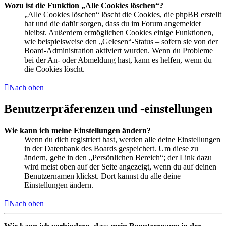
Wozu ist die Funktion „Alle Cookies löschen“?
„Alle Cookies löschen“ löscht die Cookies, die phpBB erstellt
hat und die dafür sorgen, dass du im Forum angemeldet
bleibst. Außerdem ermöglichen Cookies einige Funktionen,
wie beispielsweise den „Gelesen“-Status – sofern sie von der
Board-Administration aktiviert wurden. Wenn du Probleme
bei der An- oder Abmeldung hast, kann es helfen, wenn du
die Cookies löscht.
Nach oben
Benutzerpräferenzen und -einstellungen
Wie kann ich meine Einstellungen ändern?
Wenn du dich registriert hast, werden alle deine Einstellungen
in der Datenbank des Boards gespeichert. Um diese zu
ändern, gehe in den „Persönlichen Bereich“; der Link dazu
wird meist oben auf der Seite angezeigt, wenn du auf deinen
Benutzernamen klickst. Dort kannst du alle deine
Einstellungen ändern.
Nach oben