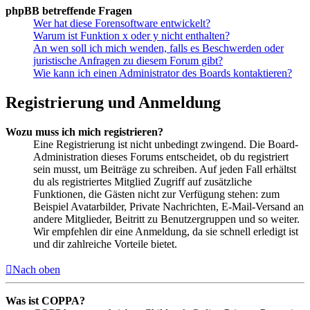
phpBB betreffende Fragen
Wer hat diese Forensoftware entwickelt?
Warum ist Funktion x oder y nicht enthalten?
An wen soll ich mich wenden, falls es Beschwerden oder
juristische Anfragen zu diesem Forum gibt?
Wie kann ich einen Administrator des Boards kontaktieren?
Registrierung und Anmeldung
Wozu muss ich mich registrieren?
Eine Registrierung ist nicht unbedingt zwingend. Die Board-
Administration dieses Forums entscheidet, ob du registriert
sein musst, um Beiträge zu schreiben. Auf jeden Fall erhältst
du als registriertes Mitglied Zugriff auf zusätzliche
Funktionen, die Gästen nicht zur Verfügung stehen: zum
Beispiel Avatarbilder, Private Nachrichten, E-Mail-Versand an
andere Mitglieder, Beitritt zu Benutzergruppen und so weiter.
Wir empfehlen dir eine Anmeldung, da sie schnell erledigt ist
und dir zahlreiche Vorteile bietet.
Nach oben
Was ist COPPA?