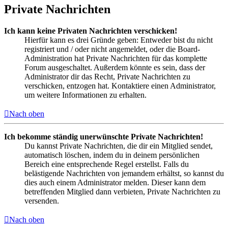
Private Nachrichten
Ich kann keine Privaten Nachrichten verschicken!
Hierfür kann es drei Gründe geben: Entweder bist du nicht
registriert und / oder nicht angemeldet, oder die Board-
Administration hat Private Nachrichten für das komplette
Forum ausgeschaltet. Außerdem könnte es sein, dass der
Administrator dir das Recht, Private Nachrichten zu
verschicken, entzogen hat. Kontaktiere einen Administrator,
um weitere Informationen zu erhalten.
Nach oben
Ich bekomme ständig unerwünschte Private Nachrichten!
Du kannst Private Nachrichten, die dir ein Mitglied sendet,
automatisch löschen, indem du in deinem persönlichen
Bereich eine entsprechende Regel erstellst. Falls du
belästigende Nachrichten von jemandem erhältst, so kannst du
dies auch einem Administrator melden. Dieser kann dem
betreffenden Mitglied dann verbieten, Private Nachrichten zu
versenden.
Nach oben