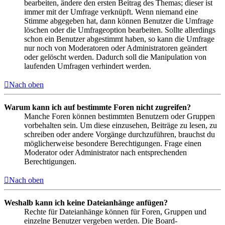
bearbeiten, ändere den ersten Beitrag des Themas; dieser ist
immer mit der Umfrage verknüpft. Wenn niemand eine
Stimme abgegeben hat, dann können Benutzer die Umfrage
löschen oder die Umfrageoption bearbeiten. Sollte allerdings
schon ein Benutzer abgestimmt haben, so kann die Umfrage
nur noch von Moderatoren oder Administratoren geändert
oder gelöscht werden. Dadurch soll die Manipulation von
laufenden Umfragen verhindert werden.
Nach oben
Warum kann ich auf bestimmte Foren nicht zugreifen?
Manche Foren können bestimmten Benutzern oder Gruppen
vorbehalten sein. Um diese einzusehen, Beiträge zu lesen, zu
schreiben oder andere Vorgänge durchzuführen, brauchst du
möglicherweise besondere Berechtigungen. Frage einen
Moderator oder Administrator nach entsprechenden
Berechtigungen.
Nach oben
Weshalb kann ich keine Dateianhänge anfügen?
Rechte für Dateianhänge können für Foren, Gruppen und
einzelne Benutzer vergeben werden. Die Board-