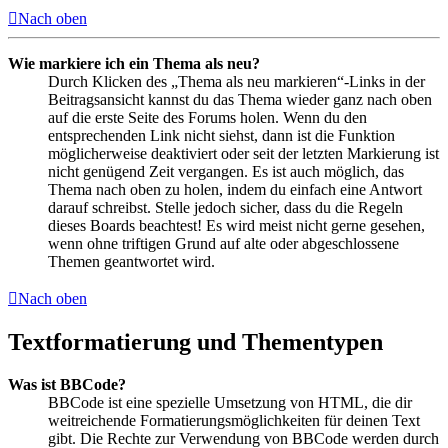
Nach oben
Wie markiere ich ein Thema als neu?
Durch Klicken des „Thema als neu markieren“-Links in der
Beitragsansicht kannst du das Thema wieder ganz nach oben
auf die erste Seite des Forums holen. Wenn du den
entsprechenden Link nicht siehst, dann ist die Funktion
möglicherweise deaktiviert oder seit der letzten Markierung ist
nicht genügend Zeit vergangen. Es ist auch möglich, das
Thema nach oben zu holen, indem du einfach eine Antwort
darauf schreibst. Stelle jedoch sicher, dass du die Regeln
dieses Boards beachtest! Es wird meist nicht gerne gesehen,
wenn ohne triftigen Grund auf alte oder abgeschlossene
Themen geantwortet wird.
Nach oben
Textformatierung und Thementypen
Was ist BBCode?
BBCode ist eine spezielle Umsetzung von HTML, die dir
weitreichende Formatierungsmöglichkeiten für deinen Text
gibt. Die Rechte zur Verwendung von BBCode werden durch