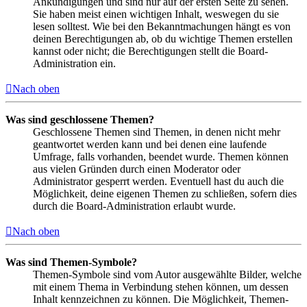
Ankündigungen und sind nur auf der ersten Seite zu sehen.
Sie haben meist einen wichtigen Inhalt, weswegen du sie
lesen solltest. Wie bei den Bekanntmachungen hängt es von
deinen Berechtigungen ab, ob du wichtige Themen erstellen
kannst oder nicht; die Berechtigungen stellt die Board-
Administration ein.
Nach oben
Was sind geschlossene Themen?
Geschlossene Themen sind Themen, in denen nicht mehr
geantwortet werden kann und bei denen eine laufende
Umfrage, falls vorhanden, beendet wurde. Themen können
aus vielen Gründen durch einen Moderator oder
Administrator gesperrt werden. Eventuell hast du auch die
Möglichkeit, deine eigenen Themen zu schließen, sofern dies
durch die Board-Administration erlaubt wurde.
Nach oben
Was sind Themen-Symbole?
Themen-Symbole sind vom Autor ausgewählte Bilder, welche
mit einem Thema in Verbindung stehen können, um dessen
Inhalt kennzeichnen zu können. Die Möglichkeit, Themen-