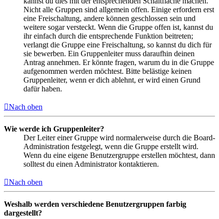
kannst du dies mit der entsprechenden Schaltfläche machen.
Nicht alle Gruppen sind allgemein offen. Einige erfordern erst
eine Freischaltung, andere können geschlossen sein und
weitere sogar versteckt. Wenn die Gruppe offen ist, kannst du
ihr einfach durch die entsprechende Funktion beitreten;
verlangt die Gruppe eine Freischaltung, so kannst du dich für
sie bewerben. Ein Gruppenleiter muss daraufhin deinen
Antrag annehmen. Er könnte fragen, warum du in die Gruppe
aufgenommen werden möchtest. Bitte belästige keinen
Gruppenleiter, wenn er dich ablehnt, er wird einen Grund
dafür haben.
Nach oben
Wie werde ich Gruppenleiter?
Der Leiter einer Gruppe wird normalerweise durch die Board-
Administration festgelegt, wenn die Gruppe erstellt wird.
Wenn du eine eigene Benutzergruppe erstellen möchtest, dann
solltest du einen Administrator kontaktieren.
Nach oben
Weshalb werden verschiedene Benutzergruppen farbig
dargestellt?