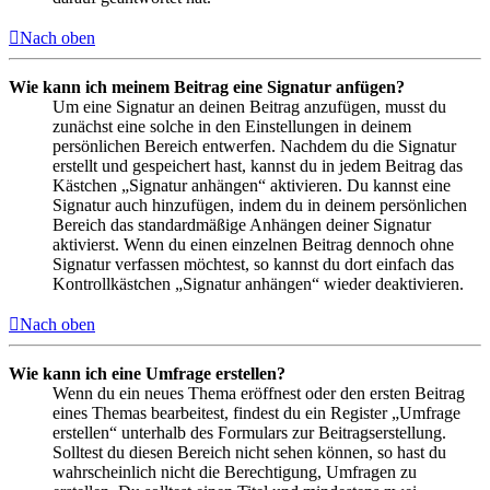
Nach oben
Wie kann ich meinem Beitrag eine Signatur anfügen?
Um eine Signatur an deinen Beitrag anzufügen, musst du
zunächst eine solche in den Einstellungen in deinem
persönlichen Bereich entwerfen. Nachdem du die Signatur
erstellt und gespeichert hast, kannst du in jedem Beitrag das
Kästchen „Signatur anhängen“ aktivieren. Du kannst eine
Signatur auch hinzufügen, indem du in deinem persönlichen
Bereich das standardmäßige Anhängen deiner Signatur
aktivierst. Wenn du einen einzelnen Beitrag dennoch ohne
Signatur verfassen möchtest, so kannst du dort einfach das
Kontrollkästchen „Signatur anhängen“ wieder deaktivieren.
Nach oben
Wie kann ich eine Umfrage erstellen?
Wenn du ein neues Thema eröffnest oder den ersten Beitrag
eines Themas bearbeitest, findest du ein Register „Umfrage
erstellen“ unterhalb des Formulars zur Beitragserstellung.
Solltest du diesen Bereich nicht sehen können, so hast du
wahrscheinlich nicht die Berechtigung, Umfragen zu