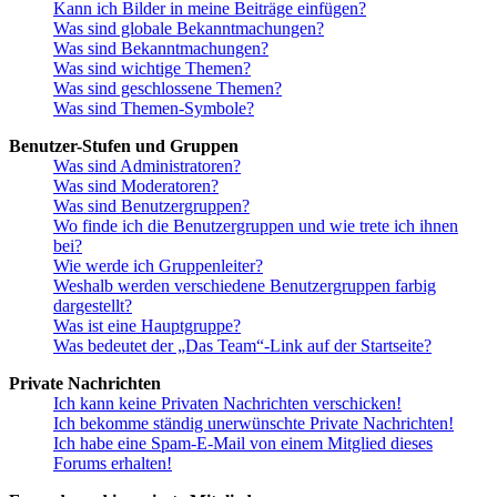
Kann ich Bilder in meine Beiträge einfügen?
Was sind globale Bekanntmachungen?
Was sind Bekanntmachungen?
Was sind wichtige Themen?
Was sind geschlossene Themen?
Was sind Themen-Symbole?
Benutzer-Stufen und Gruppen
Was sind Administratoren?
Was sind Moderatoren?
Was sind Benutzergruppen?
Wo finde ich die Benutzergruppen und wie trete ich ihnen
bei?
Wie werde ich Gruppenleiter?
Weshalb werden verschiedene Benutzergruppen farbig
dargestellt?
Was ist eine Hauptgruppe?
Was bedeutet der „Das Team“-Link auf der Startseite?
Private Nachrichten
Ich kann keine Privaten Nachrichten verschicken!
Ich bekomme ständig unerwünschte Private Nachrichten!
Ich habe eine Spam-E-Mail von einem Mitglied dieses
Forums erhalten!