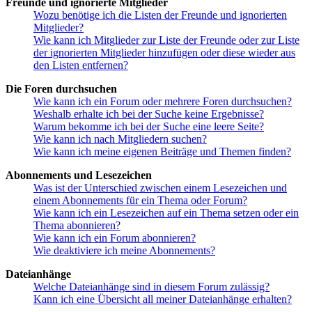
Freunde und ignorierte Mitglieder
Wozu benötige ich die Listen der Freunde und ignorierten
Mitglieder?
Wie kann ich Mitglieder zur Liste der Freunde oder zur Liste
der ignorierten Mitglieder hinzufügen oder diese wieder aus
den Listen entfernen?
Die Foren durchsuchen
Wie kann ich ein Forum oder mehrere Foren durchsuchen?
Weshalb erhalte ich bei der Suche keine Ergebnisse?
Warum bekomme ich bei der Suche eine leere Seite?
Wie kann ich nach Mitgliedern suchen?
Wie kann ich meine eigenen Beiträge und Themen finden?
Abonnements und Lesezeichen
Was ist der Unterschied zwischen einem Lesezeichen und
einem Abonnements für ein Thema oder Forum?
Wie kann ich ein Lesezeichen auf ein Thema setzen oder ein
Thema abonnieren?
Wie kann ich ein Forum abonnieren?
Wie deaktiviere ich meine Abonnements?
Dateianhänge
Welche Dateianhänge sind in diesem Forum zulässig?
Kann ich eine Übersicht all meiner Dateianhänge erhalten?