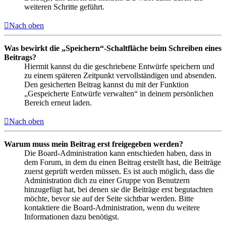
weiteren Schritte geführt.
Nach oben
Was bewirkt die „Speichern“-Schaltfläche beim Schreiben eines
Beitrags?
Hiermit kannst du die geschriebene Entwürfe speichern und
zu einem späteren Zeitpunkt vervollständigen und absenden.
Den gesicherten Beitrag kannst du mit der Funktion
„Gespeicherte Entwürfe verwalten“ in deinem persönlichen
Bereich erneut laden.
Nach oben
Warum muss mein Beitrag erst freigegeben werden?
Die Board-Administration kann entschieden haben, dass in
dem Forum, in dem du einen Beitrag erstellt hast, die Beiträge
zuerst geprüft werden müssen. Es ist auch möglich, dass die
Administration dich zu einer Gruppe von Benutzern
hinzugefügt hat, bei denen sie die Beiträge erst begutachten
möchte, bevor sie auf der Seite sichtbar werden. Bitte
kontaktiere die Board-Administration, wenn du weitere
Informationen dazu benötigst.