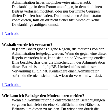
Administration hat es möglicherweise nicht erlaubt,
Dateianhänge in dem Forum anzufügen, in dem du deinen
Beitrag verfassen möchtest, oder nur bestimmte Gruppen
dürfen Dateien hochladen. Du kannst einen Administrator
kontaktieren, falls du dir nicht sicher bist, wieso du keine
Dateianhänge anfügen kannst.
Nach oben
Weshalb wurde ich verwarnt?
In jedem Board gibt es eigene Regeln, die meistens von der
Administration festgelegt werden. Wenn du gegen eine dieser
Regeln verstoßen hast, kann sie dir eine Verwarnung erteilen.
Bitte beachte, dass dies die Entscheidung der Administration
dieses Boards ist und phpBB Limited nichts mit dieser
Verwarnung zu tun hat. Kontaktiere einen Administrator,
sofern du die nicht sicher bist, wieso du verwarnt wurdest.
Nach oben
Wie kann ich Beiträge den Moderatoren melden?
Wenn ein Administrator die entsprechenden Berechtigungen
vergeben hat, siehst du eine Schaltfläche in der Nähe des
Beitrags, um diesen zu melden. Du wirst dann durch die