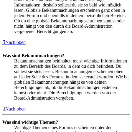
Informationen, deshalb solltest du sie so bald wie möglich
lesen. Globale Bekanntmachungen erscheinen ganz oben in
jedem Forum und ebenfalls in deinem persönlichen Bereich.
Ob du eine globale Bekanntmachung schreiben kannst oder
nicht, hängt von den durch die Board-Administration
vergebenen Berechtigungen ab.
Nach oben
Was sind Bekanntmachungen?
Bekanntmachungen beinhalten meist wichtige Informationen
zu dem Bereich des Boards, in dem du dich befindest. Du
solltest sie stets lesen. Bekanntmachungen erscheinen oben
auf jeder Seite des Forums, in dem sie erstellt wurden. Wie bei
globalen Bekanntmachungen hängt es von deinen
Berechtigungen ab, ob du Bekanntmachungen erstellen
kannst oder nicht. Die Berechtigungen werden von der
Board-Administration vergeben.
Nach oben
Was sind wichtige Themen?
Wichtige Themen eines Forums erscheinen unter den