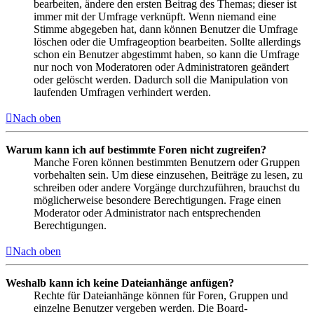
bearbeiten, ändere den ersten Beitrag des Themas; dieser ist
immer mit der Umfrage verknüpft. Wenn niemand eine
Stimme abgegeben hat, dann können Benutzer die Umfrage
löschen oder die Umfrageoption bearbeiten. Sollte allerdings
schon ein Benutzer abgestimmt haben, so kann die Umfrage
nur noch von Moderatoren oder Administratoren geändert
oder gelöscht werden. Dadurch soll die Manipulation von
laufenden Umfragen verhindert werden.
Nach oben
Warum kann ich auf bestimmte Foren nicht zugreifen?
Manche Foren können bestimmten Benutzern oder Gruppen
vorbehalten sein. Um diese einzusehen, Beiträge zu lesen, zu
schreiben oder andere Vorgänge durchzuführen, brauchst du
möglicherweise besondere Berechtigungen. Frage einen
Moderator oder Administrator nach entsprechenden
Berechtigungen.
Nach oben
Weshalb kann ich keine Dateianhänge anfügen?
Rechte für Dateianhänge können für Foren, Gruppen und
einzelne Benutzer vergeben werden. Die Board-