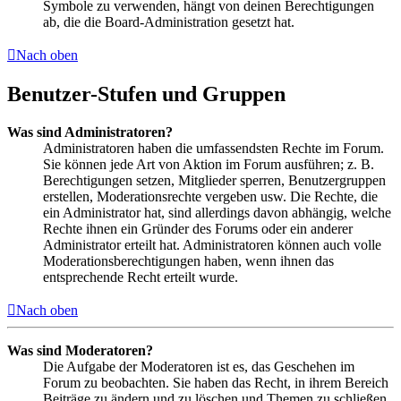
Symbole zu verwenden, hängt von deinen Berechtigungen
ab, die die Board-Administration gesetzt hat.
Nach oben
Benutzer-Stufen und Gruppen
Was sind Administratoren?
Administratoren haben die umfassendsten Rechte im Forum.
Sie können jede Art von Aktion im Forum ausführen; z. B.
Berechtigungen setzen, Mitglieder sperren, Benutzergruppen
erstellen, Moderationsrechte vergeben usw. Die Rechte, die
ein Administrator hat, sind allerdings davon abhängig, welche
Rechte ihnen ein Gründer des Forums oder ein anderer
Administrator erteilt hat. Administratoren können auch volle
Moderationsberechtigungen haben, wenn ihnen das
entsprechende Recht erteilt wurde.
Nach oben
Was sind Moderatoren?
Die Aufgabe der Moderatoren ist es, das Geschehen im
Forum zu beobachten. Sie haben das Recht, in ihrem Bereich
Beiträge zu ändern und zu löschen und Themen zu schließen,