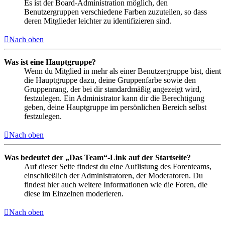
Es ist der Board-Administration möglich, den
Benutzergruppen verschiedene Farben zuzuteilen, so dass
deren Mitglieder leichter zu identifizieren sind.
Nach oben
Was ist eine Hauptgruppe?
Wenn du Mitglied in mehr als einer Benutzergruppe bist, dient
die Hauptgruppe dazu, deine Gruppenfarbe sowie den
Gruppenrang, der bei dir standardmäßig angezeigt wird,
festzulegen. Ein Administrator kann dir die Berechtigung
geben, deine Hauptgruppe im persönlichen Bereich selbst
festzulegen.
Nach oben
Was bedeutet der „Das Team“-Link auf der Startseite?
Auf dieser Seite findest du eine Auflistung des Forenteams,
einschließlich der Administratoren, der Moderatoren. Du
findest hier auch weitere Informationen wie die Foren, die
diese im Einzelnen moderieren.
Nach oben