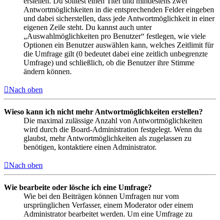
erstellen. Du solltest einen Titel und mindestens zwei
Antwortmöglichkeiten in die entsprechenden Felder eingeben
und dabei sicherstellen, dass jede Antwortmöglichkeit in einer
eigenen Zeile steht. Du kannst auch unter
„Auswahlmöglichkeiten pro Benutzer“ festlegen, wie viele
Optionen ein Benutzer auswählen kann, welches Zeitlimit für
die Umfrage gilt (0 bedeutet dabei eine zeitlich unbegrenzte
Umfrage) und schließlich, ob die Benutzer ihre Stimme
ändern können.
Nach oben
Wieso kann ich nicht mehr Antwortmöglichkeiten erstellen?
Die maximal zulässige Anzahl von Antwortmöglichkeiten
wird durch die Board-Administration festgelegt. Wenn du
glaubst, mehr Antwortmöglichkeiten als zugelassen zu
benötigen, kontaktiere einen Administrator.
Nach oben
Wie bearbeite oder lösche ich eine Umfrage?
Wie bei den Beiträgen können Umfragen nur vom
ursprünglichen Verfasser, einem Moderator oder einem
Administrator bearbeitet werden. Um eine Umfrage zu