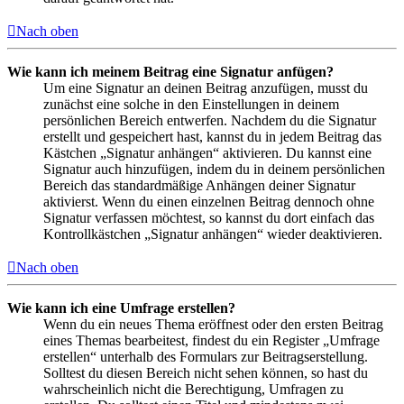
Nach oben
Wie kann ich meinem Beitrag eine Signatur anfügen?
Um eine Signatur an deinen Beitrag anzufügen, musst du
zunächst eine solche in den Einstellungen in deinem
persönlichen Bereich entwerfen. Nachdem du die Signatur
erstellt und gespeichert hast, kannst du in jedem Beitrag das
Kästchen „Signatur anhängen“ aktivieren. Du kannst eine
Signatur auch hinzufügen, indem du in deinem persönlichen
Bereich das standardmäßige Anhängen deiner Signatur
aktivierst. Wenn du einen einzelnen Beitrag dennoch ohne
Signatur verfassen möchtest, so kannst du dort einfach das
Kontrollkästchen „Signatur anhängen“ wieder deaktivieren.
Nach oben
Wie kann ich eine Umfrage erstellen?
Wenn du ein neues Thema eröffnest oder den ersten Beitrag
eines Themas bearbeitest, findest du ein Register „Umfrage
erstellen“ unterhalb des Formulars zur Beitragserstellung.
Solltest du diesen Bereich nicht sehen können, so hast du
wahrscheinlich nicht die Berechtigung, Umfragen zu