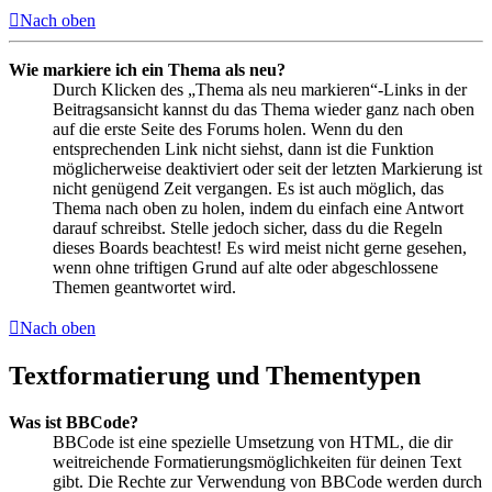
Nach oben
Wie markiere ich ein Thema als neu?
Durch Klicken des „Thema als neu markieren“-Links in der
Beitragsansicht kannst du das Thema wieder ganz nach oben
auf die erste Seite des Forums holen. Wenn du den
entsprechenden Link nicht siehst, dann ist die Funktion
möglicherweise deaktiviert oder seit der letzten Markierung ist
nicht genügend Zeit vergangen. Es ist auch möglich, das
Thema nach oben zu holen, indem du einfach eine Antwort
darauf schreibst. Stelle jedoch sicher, dass du die Regeln
dieses Boards beachtest! Es wird meist nicht gerne gesehen,
wenn ohne triftigen Grund auf alte oder abgeschlossene
Themen geantwortet wird.
Nach oben
Textformatierung und Thementypen
Was ist BBCode?
BBCode ist eine spezielle Umsetzung von HTML, die dir
weitreichende Formatierungsmöglichkeiten für deinen Text
gibt. Die Rechte zur Verwendung von BBCode werden durch