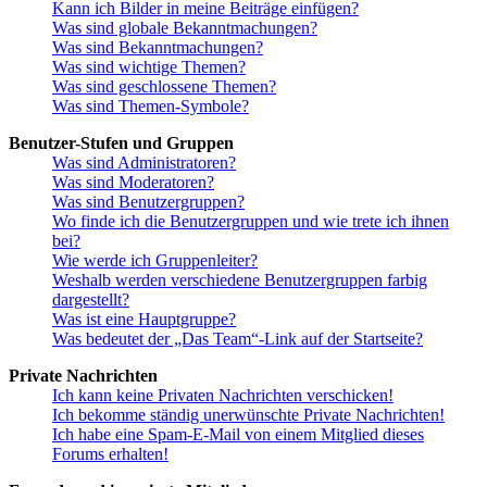
Kann ich Bilder in meine Beiträge einfügen?
Was sind globale Bekanntmachungen?
Was sind Bekanntmachungen?
Was sind wichtige Themen?
Was sind geschlossene Themen?
Was sind Themen-Symbole?
Benutzer-Stufen und Gruppen
Was sind Administratoren?
Was sind Moderatoren?
Was sind Benutzergruppen?
Wo finde ich die Benutzergruppen und wie trete ich ihnen
bei?
Wie werde ich Gruppenleiter?
Weshalb werden verschiedene Benutzergruppen farbig
dargestellt?
Was ist eine Hauptgruppe?
Was bedeutet der „Das Team“-Link auf der Startseite?
Private Nachrichten
Ich kann keine Privaten Nachrichten verschicken!
Ich bekomme ständig unerwünschte Private Nachrichten!
Ich habe eine Spam-E-Mail von einem Mitglied dieses
Forums erhalten!