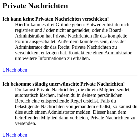
Private Nachrichten
Ich kann keine Privaten Nachrichten verschicken!
Hierfür kann es drei Gründe geben: Entweder bist du nicht
registriert und / oder nicht angemeldet, oder die Board-
Administration hat Private Nachrichten für das komplette
Forum ausgeschaltet. Außerdem könnte es sein, dass der
Administrator dir das Recht, Private Nachrichten zu
verschicken, entzogen hat. Kontaktiere einen Administrator,
um weitere Informationen zu erhalten.
Nach oben
Ich bekomme ständig unerwünschte Private Nachrichten!
Du kannst Private Nachrichten, die dir ein Mitglied sendet,
automatisch löschen, indem du in deinem persönlichen
Bereich eine entsprechende Regel erstellst. Falls du
belästigende Nachrichten von jemandem erhältst, so kannst du
dies auch einem Administrator melden. Dieser kann dem
betreffenden Mitglied dann verbieten, Private Nachrichten zu
versenden.
Nach oben