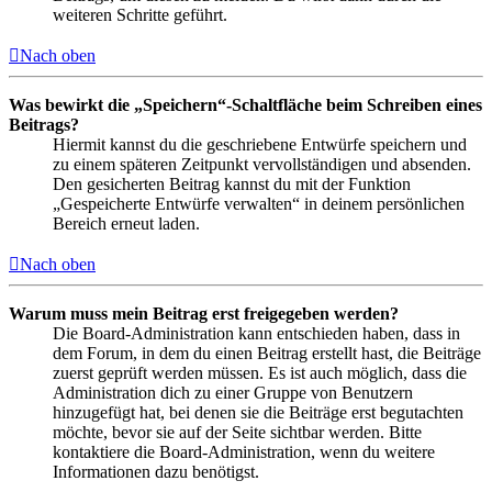
weiteren Schritte geführt.
Nach oben
Was bewirkt die „Speichern“-Schaltfläche beim Schreiben eines
Beitrags?
Hiermit kannst du die geschriebene Entwürfe speichern und
zu einem späteren Zeitpunkt vervollständigen und absenden.
Den gesicherten Beitrag kannst du mit der Funktion
„Gespeicherte Entwürfe verwalten“ in deinem persönlichen
Bereich erneut laden.
Nach oben
Warum muss mein Beitrag erst freigegeben werden?
Die Board-Administration kann entschieden haben, dass in
dem Forum, in dem du einen Beitrag erstellt hast, die Beiträge
zuerst geprüft werden müssen. Es ist auch möglich, dass die
Administration dich zu einer Gruppe von Benutzern
hinzugefügt hat, bei denen sie die Beiträge erst begutachten
möchte, bevor sie auf der Seite sichtbar werden. Bitte
kontaktiere die Board-Administration, wenn du weitere
Informationen dazu benötigst.