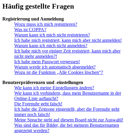
Häufig gestellte Fragen
Registrierung und Anmeldung
Wozu muss ich mich registrieren?
Was ist COPPA?
Warum kann ich mich nicht registrieren?
Ich habe mich registriert, kann mich aber nicht anmelden!
Warum kann ich mich nicht anmelden?
Ich habe mich vor einiger Zeit registriert, kann mich aber
nicht mehr anmelden?!
Ich habe mein Passwort vergessen!
Warum werde ich automatisch abgemeldet?
Wozu ist die Funktion „Alle Cookies löschen“?
Benutzerpräferenzen und -einstellungen
Wie kann ich meine Einstellungen ändern?
Wie kann ich verhindern, dass mein Benutzername in der
Online-Liste auftaucht?
Die Forenuhr geht falsch!
Ich habe die Zeitzone eingestellt, aber die Forenuhr geht
immer noch falsch!
Meine Sprache steht auf diesem Board nicht zur Auswahl!
Was sind das für Bilder, die bei meinem Benutzernamen
angezeigt werden?