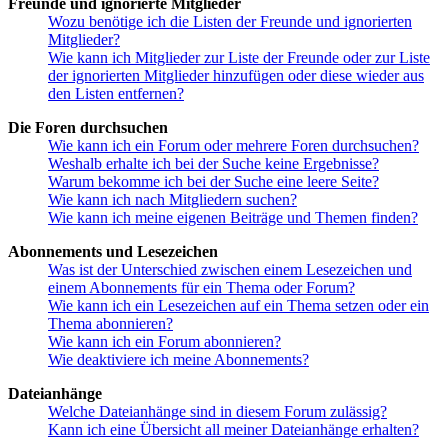
Freunde und ignorierte Mitglieder
Wozu benötige ich die Listen der Freunde und ignorierten
Mitglieder?
Wie kann ich Mitglieder zur Liste der Freunde oder zur Liste
der ignorierten Mitglieder hinzufügen oder diese wieder aus
den Listen entfernen?
Die Foren durchsuchen
Wie kann ich ein Forum oder mehrere Foren durchsuchen?
Weshalb erhalte ich bei der Suche keine Ergebnisse?
Warum bekomme ich bei der Suche eine leere Seite?
Wie kann ich nach Mitgliedern suchen?
Wie kann ich meine eigenen Beiträge und Themen finden?
Abonnements und Lesezeichen
Was ist der Unterschied zwischen einem Lesezeichen und
einem Abonnements für ein Thema oder Forum?
Wie kann ich ein Lesezeichen auf ein Thema setzen oder ein
Thema abonnieren?
Wie kann ich ein Forum abonnieren?
Wie deaktiviere ich meine Abonnements?
Dateianhänge
Welche Dateianhänge sind in diesem Forum zulässig?
Kann ich eine Übersicht all meiner Dateianhänge erhalten?