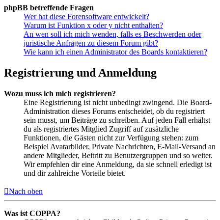
phpBB betreffende Fragen
Wer hat diese Forensoftware entwickelt?
Warum ist Funktion x oder y nicht enthalten?
An wen soll ich mich wenden, falls es Beschwerden oder
juristische Anfragen zu diesem Forum gibt?
Wie kann ich einen Administrator des Boards kontaktieren?
Registrierung und Anmeldung
Wozu muss ich mich registrieren?
Eine Registrierung ist nicht unbedingt zwingend. Die Board-
Administration dieses Forums entscheidet, ob du registriert
sein musst, um Beiträge zu schreiben. Auf jeden Fall erhältst
du als registriertes Mitglied Zugriff auf zusätzliche
Funktionen, die Gästen nicht zur Verfügung stehen: zum
Beispiel Avatarbilder, Private Nachrichten, E-Mail-Versand an
andere Mitglieder, Beitritt zu Benutzergruppen und so weiter.
Wir empfehlen dir eine Anmeldung, da sie schnell erledigt ist
und dir zahlreiche Vorteile bietet.
Nach oben
Was ist COPPA?