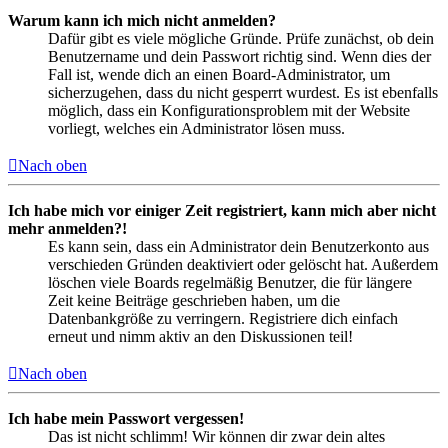
Warum kann ich mich nicht anmelden?
Dafür gibt es viele mögliche Gründe. Prüfe zunächst, ob dein
Benutzername und dein Passwort richtig sind. Wenn dies der
Fall ist, wende dich an einen Board-Administrator, um
sicherzugehen, dass du nicht gesperrt wurdest. Es ist ebenfalls
möglich, dass ein Konfigurationsproblem mit der Website
vorliegt, welches ein Administrator lösen muss.
Nach oben
Ich habe mich vor einiger Zeit registriert, kann mich aber nicht
mehr anmelden?!
Es kann sein, dass ein Administrator dein Benutzerkonto aus
verschieden Gründen deaktiviert oder gelöscht hat. Außerdem
löschen viele Boards regelmäßig Benutzer, die für längere
Zeit keine Beiträge geschrieben haben, um die
Datenbankgröße zu verringern. Registriere dich einfach
erneut und nimm aktiv an den Diskussionen teil!
Nach oben
Ich habe mein Passwort vergessen!
Das ist nicht schlimm! Wir können dir zwar dein altes