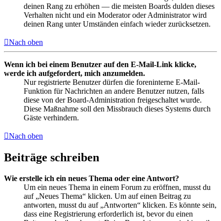
deinen Rang zu erhöhen — die meisten Boards dulden dieses
Verhalten nicht und ein Moderator oder Administrator wird
deinen Rang unter Umständen einfach wieder zurücksetzen.
Nach oben
Wenn ich bei einem Benutzer auf den E-Mail-Link klicke,
werde ich aufgefordert, mich anzumelden.
Nur registrierte Benutzer dürfen die foreninterne E-Mail-
Funktion für Nachrichten an andere Benutzer nutzen, falls
diese von der Board-Administration freigeschaltet wurde.
Diese Maßnahme soll den Missbrauch dieses Systems durch
Gäste verhindern.
Nach oben
Beiträge schreiben
Wie erstelle ich ein neues Thema oder eine Antwort?
Um ein neues Thema in einem Forum zu eröffnen, musst du
auf „Neues Thema“ klicken. Um auf einen Beitrag zu
antworten, musst du auf „Antworten“ klicken. Es könnte sein,
dass eine Registrierung erforderlich ist, bevor du einen