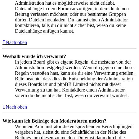
Administration hat es möglicherweise nicht erlaubt,
Dateianhänge in dem Forum anzufügen, in dem du deinen
Beitrag verfassen möchtest, oder nur bestimmte Gruppen
dürfen Dateien hochladen. Du kannst einen Administrator
kontaktieren, falls du dir nicht sicher bist, wieso du keine
Dateianhänge anfügen kannst.
Nach oben
Weshalb wurde ich verwarnt?
In jedem Board gibt es eigene Regeln, die meistens von der
Administration festgelegt werden. Wenn du gegen eine dieser
Regeln verstoßen hast, kann sie dir eine Verwarnung erteilen.
Bitte beachte, dass dies die Entscheidung der Administration
dieses Boards ist und phpBB Limited nichts mit dieser
Verwarnung zu tun hat. Kontaktiere einen Administrator,
sofern du die nicht sicher bist, wieso du verwarnt wurdest.
Nach oben
Wie kann ich Beiträge den Moderatoren melden?
Wenn ein Administrator die entsprechenden Berechtigungen
vergeben hat, siehst du eine Schaltfläche in der Nähe des
Beitrags, um diesen zu melden. Du wirst dann durch die