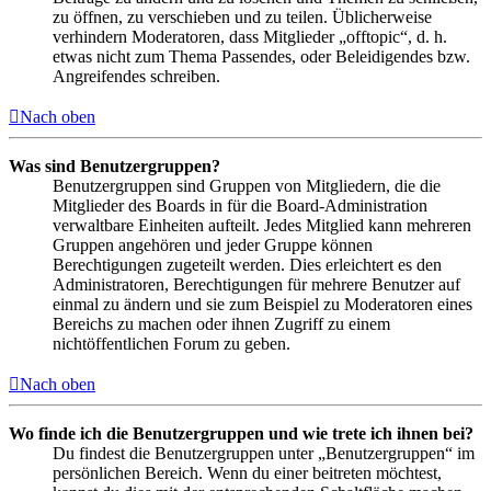
zu öffnen, zu verschieben und zu teilen. Üblicherweise
verhindern Moderatoren, dass Mitglieder „offtopic“, d. h.
etwas nicht zum Thema Passendes, oder Beleidigendes bzw.
Angreifendes schreiben.
Nach oben
Was sind Benutzergruppen?
Benutzergruppen sind Gruppen von Mitgliedern, die die
Mitglieder des Boards in für die Board-Administration
verwaltbare Einheiten aufteilt. Jedes Mitglied kann mehreren
Gruppen angehören und jeder Gruppe können
Berechtigungen zugeteilt werden. Dies erleichtert es den
Administratoren, Berechtigungen für mehrere Benutzer auf
einmal zu ändern und sie zum Beispiel zu Moderatoren eines
Bereichs zu machen oder ihnen Zugriff zu einem
nichtöffentlichen Forum zu geben.
Nach oben
Wo finde ich die Benutzergruppen und wie trete ich ihnen bei?
Du findest die Benutzergruppen unter „Benutzergruppen“ im
persönlichen Bereich. Wenn du einer beitreten möchtest,