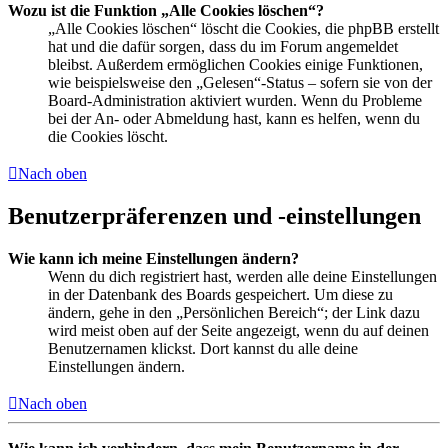
Wozu ist die Funktion „Alle Cookies löschen“?
„Alle Cookies löschen“ löscht die Cookies, die phpBB erstellt
hat und die dafür sorgen, dass du im Forum angemeldet
bleibst. Außerdem ermöglichen Cookies einige Funktionen,
wie beispielsweise den „Gelesen“-Status – sofern sie von der
Board-Administration aktiviert wurden. Wenn du Probleme
bei der An- oder Abmeldung hast, kann es helfen, wenn du
die Cookies löscht.
Nach oben
Benutzerpräferenzen und -einstellungen
Wie kann ich meine Einstellungen ändern?
Wenn du dich registriert hast, werden alle deine Einstellungen
in der Datenbank des Boards gespeichert. Um diese zu
ändern, gehe in den „Persönlichen Bereich“; der Link dazu
wird meist oben auf der Seite angezeigt, wenn du auf deinen
Benutzernamen klickst. Dort kannst du alle deine
Einstellungen ändern.
Nach oben