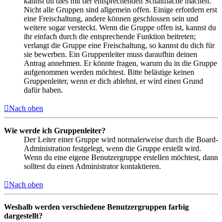
kannst du dies mit der entsprechenden Schaltfläche machen.
Nicht alle Gruppen sind allgemein offen. Einige erfordern erst
eine Freischaltung, andere können geschlossen sein und
weitere sogar versteckt. Wenn die Gruppe offen ist, kannst du
ihr einfach durch die entsprechende Funktion beitreten;
verlangt die Gruppe eine Freischaltung, so kannst du dich für
sie bewerben. Ein Gruppenleiter muss daraufhin deinen
Antrag annehmen. Er könnte fragen, warum du in die Gruppe
aufgenommen werden möchtest. Bitte belästige keinen
Gruppenleiter, wenn er dich ablehnt, er wird einen Grund
dafür haben.
Nach oben
Wie werde ich Gruppenleiter?
Der Leiter einer Gruppe wird normalerweise durch die Board-
Administration festgelegt, wenn die Gruppe erstellt wird.
Wenn du eine eigene Benutzergruppe erstellen möchtest, dann
solltest du einen Administrator kontaktieren.
Nach oben
Weshalb werden verschiedene Benutzergruppen farbig
dargestellt?