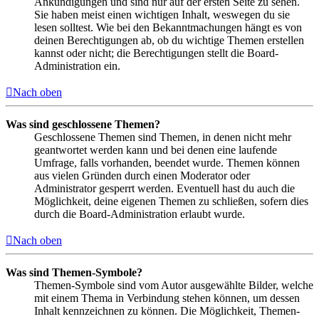
Ankündigungen und sind nur auf der ersten Seite zu sehen.
Sie haben meist einen wichtigen Inhalt, weswegen du sie
lesen solltest. Wie bei den Bekanntmachungen hängt es von
deinen Berechtigungen ab, ob du wichtige Themen erstellen
kannst oder nicht; die Berechtigungen stellt die Board-
Administration ein.
Nach oben
Was sind geschlossene Themen?
Geschlossene Themen sind Themen, in denen nicht mehr
geantwortet werden kann und bei denen eine laufende
Umfrage, falls vorhanden, beendet wurde. Themen können
aus vielen Gründen durch einen Moderator oder
Administrator gesperrt werden. Eventuell hast du auch die
Möglichkeit, deine eigenen Themen zu schließen, sofern dies
durch die Board-Administration erlaubt wurde.
Nach oben
Was sind Themen-Symbole?
Themen-Symbole sind vom Autor ausgewählte Bilder, welche
mit einem Thema in Verbindung stehen können, um dessen
Inhalt kennzeichnen zu können. Die Möglichkeit, Themen-