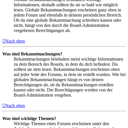
Informationen, deshalb solltest du sie so bald wie möglich
lesen. Globale Bekanntmachungen erscheinen ganz oben in
jedem Forum und ebenfalls in deinem persönlichen Bereich.
Ob du eine globale Bekanntmachung schreiben kannst oder
nicht, hängt von den durch die Board-Administration
vergebenen Berechtigungen ab.
Nach oben
Was sind Bekanntmachungen?
Bekanntmachungen beinhalten meist wichtige Informationen
zu dem Bereich des Boards, in dem du dich befindest. Du
solltest sie stets lesen. Bekanntmachungen erscheinen oben
auf jeder Seite des Forums, in dem sie erstellt wurden. Wie bei
globalen Bekanntmachungen hängt es von deinen
Berechtigungen ab, ob du Bekanntmachungen erstellen
kannst oder nicht. Die Berechtigungen werden von der
Board-Administration vergeben.
Nach oben
Was sind wichtige Themen?
Wichtige Themen eines Forums erscheinen unter den