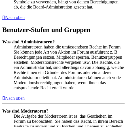
Symbole zu verwenden, hängt von deinen Berechtigungen
ab, die die Board-Administration gesetzt hat.
Nach oben
Benutzer-Stufen und Gruppen
Was sind Administratoren?
Administratoren haben die umfassendsten Rechte im Forum.
Sie können jede Art von Aktion im Forum ausführen; z. B.
Berechtigungen setzen, Mitglieder sperren, Benutzergruppen
erstellen, Moderationsrechte vergeben usw. Die Rechte, die
ein Administrator hat, sind allerdings davon abhängig, welche
Rechte ihnen ein Gründer des Forums oder ein anderer
Administrator erteilt hat. Administratoren können auch volle
Moderationsberechtigungen haben, wenn ihnen das
entsprechende Recht erteilt wurde.
Nach oben
Was sind Moderatoren?
Die Aufgabe der Moderatoren ist es, das Geschehen im
Forum zu beobachten. Sie haben das Recht, in ihrem Bereich
Beiträge zu ändern und zu löschen und Themen zu schließen,