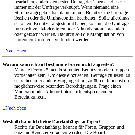
bearbeiten, ändere den ersten Beitrag des Themas; dieser ist
immer mit der Umfrage verknüpft. Wenn niemand eine
Stimme abgegeben hat, dann können Benutzer die Umfrage
löschen oder die Umfrageoption bearbeiten. Sollte allerdings
schon ein Benutzer abgestimmt haben, so kann die Umfrage
nur noch von Moderatoren oder Administratoren geändert
oder gelöscht werden. Dadurch soll die Manipulation von
laufenden Umfragen verhindert werden.
Nach oben
Warum kann ich auf bestimmte Foren nicht zugreifen?
Manche Foren können bestimmten Benutzern oder Gruppen
vorbehalten sein. Um diese einzusehen, Beiträge zu lesen, zu
schreiben oder andere Vorgänge durchzuführen, brauchst du
möglicherweise besondere Berechtigungen. Frage einen
Moderator oder Administrator nach entsprechenden
Berechtigungen.
Nach oben
Weshalb kann ich keine Dateianhänge anfügen?
Rechte für Dateianhänge können für Foren, Gruppen und
einzelne Benutzer vergeben werden. Die Board-