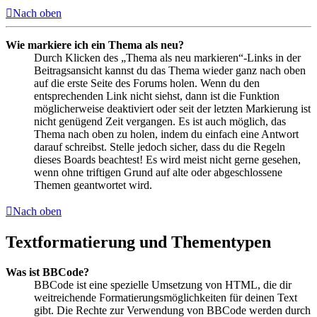
Nach oben
Wie markiere ich ein Thema als neu?
Durch Klicken des „Thema als neu markieren“-Links in der
Beitragsansicht kannst du das Thema wieder ganz nach oben
auf die erste Seite des Forums holen. Wenn du den
entsprechenden Link nicht siehst, dann ist die Funktion
möglicherweise deaktiviert oder seit der letzten Markierung ist
nicht genügend Zeit vergangen. Es ist auch möglich, das
Thema nach oben zu holen, indem du einfach eine Antwort
darauf schreibst. Stelle jedoch sicher, dass du die Regeln
dieses Boards beachtest! Es wird meist nicht gerne gesehen,
wenn ohne triftigen Grund auf alte oder abgeschlossene
Themen geantwortet wird.
Nach oben
Textformatierung und Thementypen
Was ist BBCode?
BBCode ist eine spezielle Umsetzung von HTML, die dir
weitreichende Formatierungsmöglichkeiten für deinen Text
gibt. Die Rechte zur Verwendung von BBCode werden durch