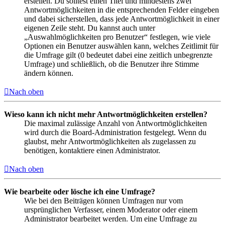
erstellen. Du solltest einen Titel und mindestens zwei
Antwortmöglichkeiten in die entsprechenden Felder eingeben
und dabei sicherstellen, dass jede Antwortmöglichkeit in einer
eigenen Zeile steht. Du kannst auch unter
„Auswahlmöglichkeiten pro Benutzer“ festlegen, wie viele
Optionen ein Benutzer auswählen kann, welches Zeitlimit für
die Umfrage gilt (0 bedeutet dabei eine zeitlich unbegrenzte
Umfrage) und schließlich, ob die Benutzer ihre Stimme
ändern können.
Nach oben
Wieso kann ich nicht mehr Antwortmöglichkeiten erstellen?
Die maximal zulässige Anzahl von Antwortmöglichkeiten
wird durch die Board-Administration festgelegt. Wenn du
glaubst, mehr Antwortmöglichkeiten als zugelassen zu
benötigen, kontaktiere einen Administrator.
Nach oben
Wie bearbeite oder lösche ich eine Umfrage?
Wie bei den Beiträgen können Umfragen nur vom
ursprünglichen Verfasser, einem Moderator oder einem
Administrator bearbeitet werden. Um eine Umfrage zu