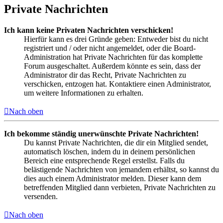
Private Nachrichten
Ich kann keine Privaten Nachrichten verschicken!
Hierfür kann es drei Gründe geben: Entweder bist du nicht
registriert und / oder nicht angemeldet, oder die Board-
Administration hat Private Nachrichten für das komplette
Forum ausgeschaltet. Außerdem könnte es sein, dass der
Administrator dir das Recht, Private Nachrichten zu
verschicken, entzogen hat. Kontaktiere einen Administrator,
um weitere Informationen zu erhalten.
Nach oben
Ich bekomme ständig unerwünschte Private Nachrichten!
Du kannst Private Nachrichten, die dir ein Mitglied sendet,
automatisch löschen, indem du in deinem persönlichen
Bereich eine entsprechende Regel erstellst. Falls du
belästigende Nachrichten von jemandem erhältst, so kannst du
dies auch einem Administrator melden. Dieser kann dem
betreffenden Mitglied dann verbieten, Private Nachrichten zu
versenden.
Nach oben