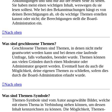
Ankündigungen und sind nur auf der ersten Seite zu sehen.
Sie haben meist einen wichtigen Inhalt, weswegen du sie
lesen solltest. Wie bei den Bekanntmachungen hängt es von
deinen Berechtigungen ab, ob du wichtige Themen erstellen
kannst oder nicht; die Berechtigungen stellt die Board-
Administration ein.
Nach oben
Was sind geschlossene Themen?
Geschlossene Themen sind Themen, in denen nicht mehr
geantwortet werden kann und bei denen eine laufende
Umfrage, falls vorhanden, beendet wurde. Themen können
aus vielen Gründen durch einen Moderator oder
Administrator gesperrt werden. Eventuell hast du auch die
Möglichkeit, deine eigenen Themen zu schließen, sofern dies
durch die Board-Administration erlaubt wurde.
Nach oben
Was sind Themen-Symbole?
Themen-Symbole sind vom Autor ausgewählte Bilder, welche
mit einem Thema in Verbindung stehen können, um dessen
Inhalt kennzeichnen zu können. Die Möglichkeit, Themen-