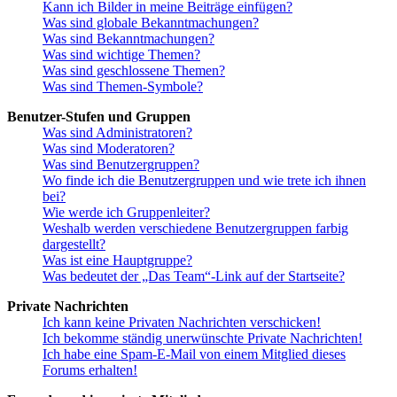
Kann ich Bilder in meine Beiträge einfügen?
Was sind globale Bekanntmachungen?
Was sind Bekanntmachungen?
Was sind wichtige Themen?
Was sind geschlossene Themen?
Was sind Themen-Symbole?
Benutzer-Stufen und Gruppen
Was sind Administratoren?
Was sind Moderatoren?
Was sind Benutzergruppen?
Wo finde ich die Benutzergruppen und wie trete ich ihnen
bei?
Wie werde ich Gruppenleiter?
Weshalb werden verschiedene Benutzergruppen farbig
dargestellt?
Was ist eine Hauptgruppe?
Was bedeutet der „Das Team“-Link auf der Startseite?
Private Nachrichten
Ich kann keine Privaten Nachrichten verschicken!
Ich bekomme ständig unerwünschte Private Nachrichten!
Ich habe eine Spam-E-Mail von einem Mitglied dieses
Forums erhalten!