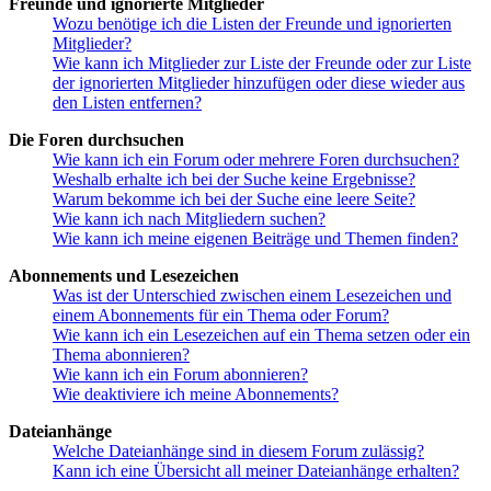
Freunde und ignorierte Mitglieder
Wozu benötige ich die Listen der Freunde und ignorierten
Mitglieder?
Wie kann ich Mitglieder zur Liste der Freunde oder zur Liste
der ignorierten Mitglieder hinzufügen oder diese wieder aus
den Listen entfernen?
Die Foren durchsuchen
Wie kann ich ein Forum oder mehrere Foren durchsuchen?
Weshalb erhalte ich bei der Suche keine Ergebnisse?
Warum bekomme ich bei der Suche eine leere Seite?
Wie kann ich nach Mitgliedern suchen?
Wie kann ich meine eigenen Beiträge und Themen finden?
Abonnements und Lesezeichen
Was ist der Unterschied zwischen einem Lesezeichen und
einem Abonnements für ein Thema oder Forum?
Wie kann ich ein Lesezeichen auf ein Thema setzen oder ein
Thema abonnieren?
Wie kann ich ein Forum abonnieren?
Wie deaktiviere ich meine Abonnements?
Dateianhänge
Welche Dateianhänge sind in diesem Forum zulässig?
Kann ich eine Übersicht all meiner Dateianhänge erhalten?