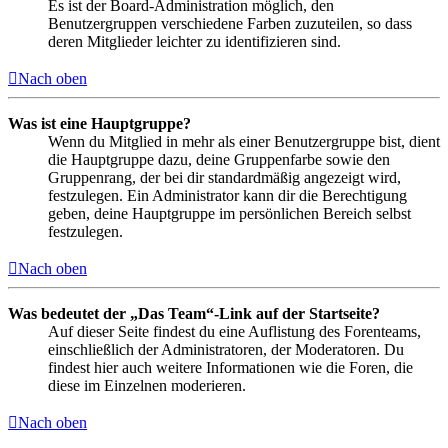
Es ist der Board-Administration möglich, den
Benutzergruppen verschiedene Farben zuzuteilen, so dass
deren Mitglieder leichter zu identifizieren sind.
Nach oben
Was ist eine Hauptgruppe?
Wenn du Mitglied in mehr als einer Benutzergruppe bist, dient
die Hauptgruppe dazu, deine Gruppenfarbe sowie den
Gruppenrang, der bei dir standardmäßig angezeigt wird,
festzulegen. Ein Administrator kann dir die Berechtigung
geben, deine Hauptgruppe im persönlichen Bereich selbst
festzulegen.
Nach oben
Was bedeutet der „Das Team“-Link auf der Startseite?
Auf dieser Seite findest du eine Auflistung des Forenteams,
einschließlich der Administratoren, der Moderatoren. Du
findest hier auch weitere Informationen wie die Foren, die
diese im Einzelnen moderieren.
Nach oben