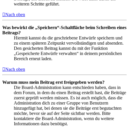
weiteren Schritte geführt.
Nach oben
Was bewirkt die „Speichern“-Schaltfläche beim Schreiben eines
Beitrags?
Hiermit kannst du die geschriebene Entwürfe speichern und
zu einem späteren Zeitpunkt vervollständigen und absenden.
Den gesicherten Beitrag kannst du mit der Funktion
„Gespeicherte Entwürfe verwalten“ in deinem persönlichen
Bereich erneut laden.
Nach oben
Warum muss mein Beitrag erst freigegeben werden?
Die Board-Administration kann entschieden haben, dass in
dem Forum, in dem du einen Beitrag erstellt hast, die Beiträge
zuerst geprüft werden müssen. Es ist auch möglich, dass die
Administration dich zu einer Gruppe von Benutzern
hinzugefügt hat, bei denen sie die Beiträge erst begutachten
möchte, bevor sie auf der Seite sichtbar werden. Bitte
kontaktiere die Board-Administration, wenn du weitere
Informationen dazu benötigst.