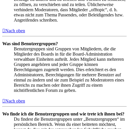
zu öffnen, zu verschieben und zu teilen. Üblicherweise
verhindern Moderatoren, dass Mitglieder „offtopic“, d. h.
etwas nicht zum Thema Passendes, oder Beleidigendes bzw.
Angreifendes schreiben.
Nach oben
Was sind Benutzergruppen?
Benutzergruppen sind Gruppen von Mitgliedern, die die
Mitglieder des Boards in für die Board-Administration
verwaltbare Einheiten aufteilt. Jedes Mitglied kann mehreren
Gruppen angehören und jeder Gruppe können
Berechtigungen zugeteilt werden. Dies erleichtert es den
Administratoren, Berechtigungen für mehrere Benutzer auf
einmal zu ändern und sie zum Beispiel zu Moderatoren eines
Bereichs zu machen oder ihnen Zugriff zu einem
nichtöffentlichen Forum zu geben.
Nach oben
Wo finde ich die Benutzergruppen und wie trete ich ihnen bei?
Du findest die Benutzergruppen unter „Benutzergruppen“ im
persönlichen Bereich. Wenn du einer beitreten möchtest,