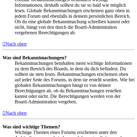
Informationen, deshalb solltest du sie so bald wie möglich
lesen. Globale Bekanntmachungen erscheinen ganz oben in
jedem Forum und ebenfalls in deinem persönlichen Bereich.
Ob du eine globale Bekanntmachung schreiben kannst oder
nicht, hängt von den durch die Board-Administration
vergebenen Berechtigungen ab.
Nach oben
Was sind Bekanntmachungen?
Bekanntmachungen beinhalten meist wichtige Informationen
zu dem Bereich des Boards, in dem du dich befindest. Du
solltest sie stets lesen. Bekanntmachungen erscheinen oben
auf jeder Seite des Forums, in dem sie erstellt wurden. Wie bei
globalen Bekanntmachungen hängt es von deinen
Berechtigungen ab, ob du Bekanntmachungen erstellen
kannst oder nicht. Die Berechtigungen werden von der
Board-Administration vergeben.
Nach oben
Was sind wichtige Themen?
Wichtige Themen eines Forums erscheinen unter den