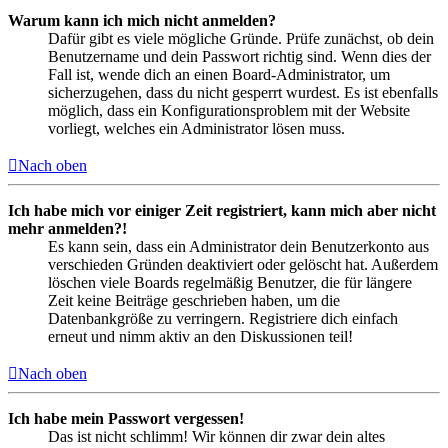
Warum kann ich mich nicht anmelden?
Dafür gibt es viele mögliche Gründe. Prüfe zunächst, ob dein
Benutzername und dein Passwort richtig sind. Wenn dies der
Fall ist, wende dich an einen Board-Administrator, um
sicherzugehen, dass du nicht gesperrt wurdest. Es ist ebenfalls
möglich, dass ein Konfigurationsproblem mit der Website
vorliegt, welches ein Administrator lösen muss.
Nach oben
Ich habe mich vor einiger Zeit registriert, kann mich aber nicht
mehr anmelden?!
Es kann sein, dass ein Administrator dein Benutzerkonto aus
verschieden Gründen deaktiviert oder gelöscht hat. Außerdem
löschen viele Boards regelmäßig Benutzer, die für längere
Zeit keine Beiträge geschrieben haben, um die
Datenbankgröße zu verringern. Registriere dich einfach
erneut und nimm aktiv an den Diskussionen teil!
Nach oben
Ich habe mein Passwort vergessen!
Das ist nicht schlimm! Wir können dir zwar dein altes