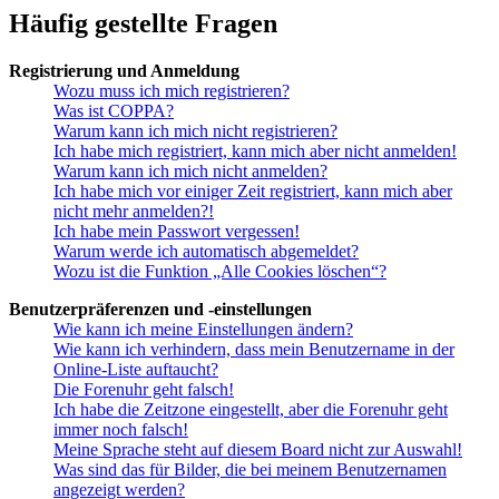
Häufig gestellte Fragen
Registrierung und Anmeldung
Wozu muss ich mich registrieren?
Was ist COPPA?
Warum kann ich mich nicht registrieren?
Ich habe mich registriert, kann mich aber nicht anmelden!
Warum kann ich mich nicht anmelden?
Ich habe mich vor einiger Zeit registriert, kann mich aber
nicht mehr anmelden?!
Ich habe mein Passwort vergessen!
Warum werde ich automatisch abgemeldet?
Wozu ist die Funktion „Alle Cookies löschen“?
Benutzerpräferenzen und -einstellungen
Wie kann ich meine Einstellungen ändern?
Wie kann ich verhindern, dass mein Benutzername in der
Online-Liste auftaucht?
Die Forenuhr geht falsch!
Ich habe die Zeitzone eingestellt, aber die Forenuhr geht
immer noch falsch!
Meine Sprache steht auf diesem Board nicht zur Auswahl!
Was sind das für Bilder, die bei meinem Benutzernamen
angezeigt werden?