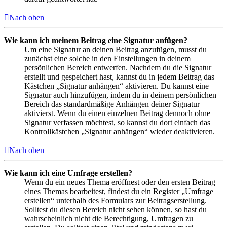
Nach oben
Wie kann ich meinem Beitrag eine Signatur anfügen?
Um eine Signatur an deinen Beitrag anzufügen, musst du
zunächst eine solche in den Einstellungen in deinem
persönlichen Bereich entwerfen. Nachdem du die Signatur
erstellt und gespeichert hast, kannst du in jedem Beitrag das
Kästchen „Signatur anhängen“ aktivieren. Du kannst eine
Signatur auch hinzufügen, indem du in deinem persönlichen
Bereich das standardmäßige Anhängen deiner Signatur
aktivierst. Wenn du einen einzelnen Beitrag dennoch ohne
Signatur verfassen möchtest, so kannst du dort einfach das
Kontrollkästchen „Signatur anhängen“ wieder deaktivieren.
Nach oben
Wie kann ich eine Umfrage erstellen?
Wenn du ein neues Thema eröffnest oder den ersten Beitrag
eines Themas bearbeitest, findest du ein Register „Umfrage
erstellen“ unterhalb des Formulars zur Beitragserstellung.
Solltest du diesen Bereich nicht sehen können, so hast du
wahrscheinlich nicht die Berechtigung, Umfragen zu