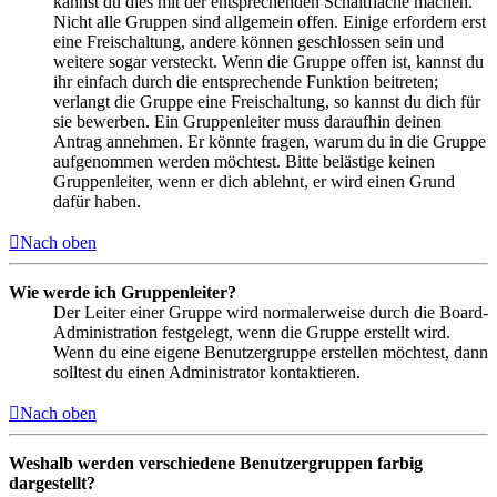
kannst du dies mit der entsprechenden Schaltfläche machen.
Nicht alle Gruppen sind allgemein offen. Einige erfordern erst
eine Freischaltung, andere können geschlossen sein und
weitere sogar versteckt. Wenn die Gruppe offen ist, kannst du
ihr einfach durch die entsprechende Funktion beitreten;
verlangt die Gruppe eine Freischaltung, so kannst du dich für
sie bewerben. Ein Gruppenleiter muss daraufhin deinen
Antrag annehmen. Er könnte fragen, warum du in die Gruppe
aufgenommen werden möchtest. Bitte belästige keinen
Gruppenleiter, wenn er dich ablehnt, er wird einen Grund
dafür haben.
Nach oben
Wie werde ich Gruppenleiter?
Der Leiter einer Gruppe wird normalerweise durch die Board-
Administration festgelegt, wenn die Gruppe erstellt wird.
Wenn du eine eigene Benutzergruppe erstellen möchtest, dann
solltest du einen Administrator kontaktieren.
Nach oben
Weshalb werden verschiedene Benutzergruppen farbig
dargestellt?