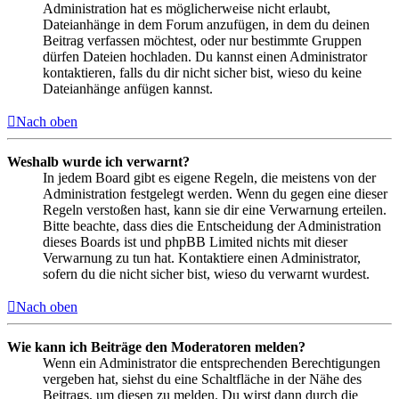
Administration hat es möglicherweise nicht erlaubt,
Dateianhänge in dem Forum anzufügen, in dem du deinen
Beitrag verfassen möchtest, oder nur bestimmte Gruppen
dürfen Dateien hochladen. Du kannst einen Administrator
kontaktieren, falls du dir nicht sicher bist, wieso du keine
Dateianhänge anfügen kannst.
Nach oben
Weshalb wurde ich verwarnt?
In jedem Board gibt es eigene Regeln, die meistens von der
Administration festgelegt werden. Wenn du gegen eine dieser
Regeln verstoßen hast, kann sie dir eine Verwarnung erteilen.
Bitte beachte, dass dies die Entscheidung der Administration
dieses Boards ist und phpBB Limited nichts mit dieser
Verwarnung zu tun hat. Kontaktiere einen Administrator,
sofern du die nicht sicher bist, wieso du verwarnt wurdest.
Nach oben
Wie kann ich Beiträge den Moderatoren melden?
Wenn ein Administrator die entsprechenden Berechtigungen
vergeben hat, siehst du eine Schaltfläche in der Nähe des
Beitrags, um diesen zu melden. Du wirst dann durch die