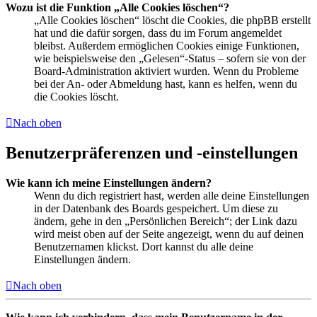
Wozu ist die Funktion „Alle Cookies löschen“?
„Alle Cookies löschen“ löscht die Cookies, die phpBB erstellt
hat und die dafür sorgen, dass du im Forum angemeldet
bleibst. Außerdem ermöglichen Cookies einige Funktionen,
wie beispielsweise den „Gelesen“-Status – sofern sie von der
Board-Administration aktiviert wurden. Wenn du Probleme
bei der An- oder Abmeldung hast, kann es helfen, wenn du
die Cookies löscht.
Nach oben
Benutzerpräferenzen und -einstellungen
Wie kann ich meine Einstellungen ändern?
Wenn du dich registriert hast, werden alle deine Einstellungen
in der Datenbank des Boards gespeichert. Um diese zu
ändern, gehe in den „Persönlichen Bereich“; der Link dazu
wird meist oben auf der Seite angezeigt, wenn du auf deinen
Benutzernamen klickst. Dort kannst du alle deine
Einstellungen ändern.
Nach oben