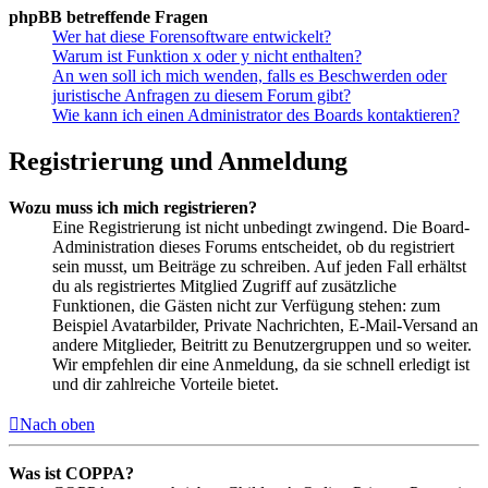
phpBB betreffende Fragen
Wer hat diese Forensoftware entwickelt?
Warum ist Funktion x oder y nicht enthalten?
An wen soll ich mich wenden, falls es Beschwerden oder
juristische Anfragen zu diesem Forum gibt?
Wie kann ich einen Administrator des Boards kontaktieren?
Registrierung und Anmeldung
Wozu muss ich mich registrieren?
Eine Registrierung ist nicht unbedingt zwingend. Die Board-
Administration dieses Forums entscheidet, ob du registriert
sein musst, um Beiträge zu schreiben. Auf jeden Fall erhältst
du als registriertes Mitglied Zugriff auf zusätzliche
Funktionen, die Gästen nicht zur Verfügung stehen: zum
Beispiel Avatarbilder, Private Nachrichten, E-Mail-Versand an
andere Mitglieder, Beitritt zu Benutzergruppen und so weiter.
Wir empfehlen dir eine Anmeldung, da sie schnell erledigt ist
und dir zahlreiche Vorteile bietet.
Nach oben
Was ist COPPA?