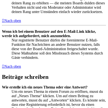
deinen Rang zu erhöhen — die meisten Boards dulden dieses
Verhalten nicht und ein Moderator oder Administrator wird
deinen Rang unter Umständen einfach wieder zurücksetzen.
Nach oben
Wenn ich bei einem Benutzer auf den E-Mail-Link klicke,
werde ich aufgefordert, mich anzumelden.
Nur registrierte Benutzer dürfen die foreninterne E-Mail-
Funktion für Nachrichten an andere Benutzer nutzen, falls
diese von der Board-Administration freigeschaltet wurde.
Diese Maßnahme soll den Missbrauch dieses Systems durch
Gäste verhindern.
Nach oben
Beiträge schreiben
Wie erstelle ich ein neues Thema oder eine Antwort?
Um ein neues Thema in einem Forum zu eröffnen, musst du
auf „Neues Thema“ klicken. Um auf einen Beitrag zu
antworten, musst du auf „Antworten“ klicken. Es könnte sein,
dass eine Registrierung erforderlich ist, bevor du einen