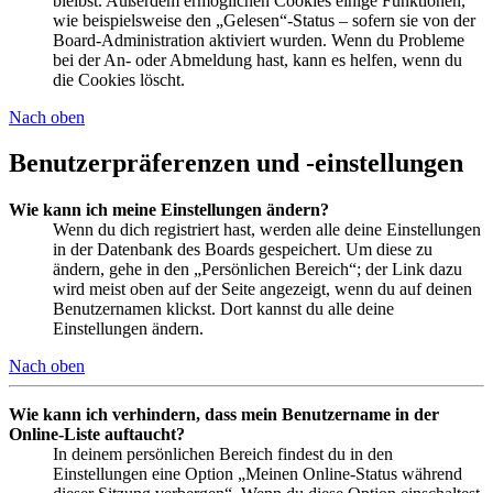
bleibst. Außerdem ermöglichen Cookies einige Funktionen,
wie beispielsweise den „Gelesen“-Status – sofern sie von der
Board-Administration aktiviert wurden. Wenn du Probleme
bei der An- oder Abmeldung hast, kann es helfen, wenn du
die Cookies löscht.
Nach oben
Benutzerpräferenzen und -einstellungen
Wie kann ich meine Einstellungen ändern?
Wenn du dich registriert hast, werden alle deine Einstellungen
in der Datenbank des Boards gespeichert. Um diese zu
ändern, gehe in den „Persönlichen Bereich“; der Link dazu
wird meist oben auf der Seite angezeigt, wenn du auf deinen
Benutzernamen klickst. Dort kannst du alle deine
Einstellungen ändern.
Nach oben
Wie kann ich verhindern, dass mein Benutzername in der
Online-Liste auftaucht?
In deinem persönlichen Bereich findest du in den
Einstellungen eine Option „Meinen Online-Status während