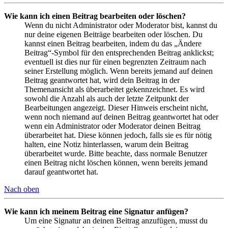
Wie kann ich einen Beitrag bearbeiten oder löschen?
Wenn du nicht Administrator oder Moderator bist, kannst du
nur deine eigenen Beiträge bearbeiten oder löschen. Du
kannst einen Beitrag bearbeiten, indem du das „Ändere
Beitrag“-Symbol für den entsprechenden Beitrag anklickst;
eventuell ist dies nur für einen begrenzten Zeitraum nach
seiner Erstellung möglich. Wenn bereits jemand auf deinen
Beitrag geantwortet hat, wird dein Beitrag in der
Themenansicht als überarbeitet gekennzeichnet. Es wird
sowohl die Anzahl als auch der letzte Zeitpunkt der
Bearbeitungen angezeigt. Dieser Hinweis erscheint nicht,
wenn noch niemand auf deinen Beitrag geantwortet hat oder
wenn ein Administrator oder Moderator deinen Beitrag
überarbeitet hat. Diese können jedoch, falls sie es für nötig
halten, eine Notiz hinterlassen, warum dein Beitrag
überarbeitet wurde. Bitte beachte, dass normale Benutzer
einen Beitrag nicht löschen können, wenn bereits jemand
darauf geantwortet hat.
Nach oben
Wie kann ich meinem Beitrag eine Signatur anfügen?
Um eine Signatur an deinen Beitrag anzufügen, musst du