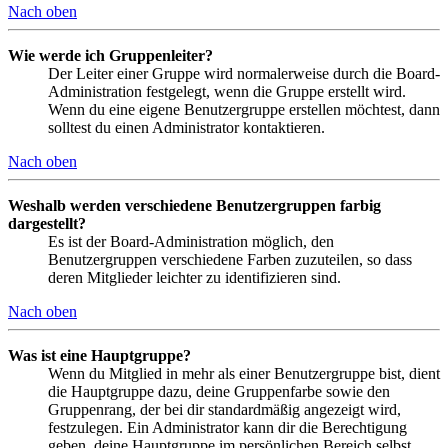
Nach oben
Wie werde ich Gruppenleiter?
Der Leiter einer Gruppe wird normalerweise durch die Board-
Administration festgelegt, wenn die Gruppe erstellt wird.
Wenn du eine eigene Benutzergruppe erstellen möchtest, dann
solltest du einen Administrator kontaktieren.
Nach oben
Weshalb werden verschiedene Benutzergruppen farbig
dargestellt?
Es ist der Board-Administration möglich, den
Benutzergruppen verschiedene Farben zuzuteilen, so dass
deren Mitglieder leichter zu identifizieren sind.
Nach oben
Was ist eine Hauptgruppe?
Wenn du Mitglied in mehr als einer Benutzergruppe bist, dient
die Hauptgruppe dazu, deine Gruppenfarbe sowie den
Gruppenrang, der bei dir standardmäßig angezeigt wird,
festzulegen. Ein Administrator kann dir die Berechtigung
geben, deine Hauptgruppe im persönlichen Bereich selbst