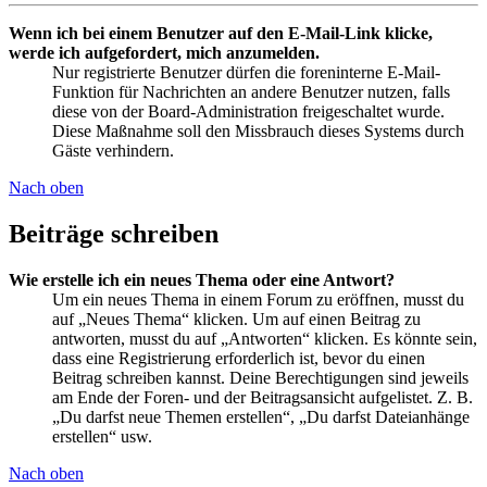
Wenn ich bei einem Benutzer auf den E-Mail-Link klicke,
werde ich aufgefordert, mich anzumelden.
Nur registrierte Benutzer dürfen die foreninterne E-Mail-
Funktion für Nachrichten an andere Benutzer nutzen, falls
diese von der Board-Administration freigeschaltet wurde.
Diese Maßnahme soll den Missbrauch dieses Systems durch
Gäste verhindern.
Nach oben
Beiträge schreiben
Wie erstelle ich ein neues Thema oder eine Antwort?
Um ein neues Thema in einem Forum zu eröffnen, musst du
auf „Neues Thema“ klicken. Um auf einen Beitrag zu
antworten, musst du auf „Antworten“ klicken. Es könnte sein,
dass eine Registrierung erforderlich ist, bevor du einen
Beitrag schreiben kannst. Deine Berechtigungen sind jeweils
am Ende der Foren- und der Beitragsansicht aufgelistet. Z. B.
„Du darfst neue Themen erstellen“, „Du darfst Dateianhänge
erstellen“ usw.
Nach oben