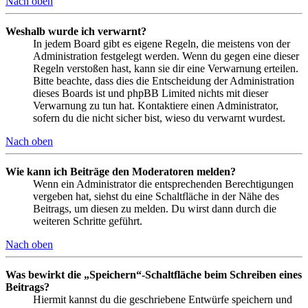
Nach oben
Weshalb wurde ich verwarnt?
In jedem Board gibt es eigene Regeln, die meistens von der
Administration festgelegt werden. Wenn du gegen eine dieser
Regeln verstoßen hast, kann sie dir eine Verwarnung erteilen.
Bitte beachte, dass dies die Entscheidung der Administration
dieses Boards ist und phpBB Limited nichts mit dieser
Verwarnung zu tun hat. Kontaktiere einen Administrator,
sofern du die nicht sicher bist, wieso du verwarnt wurdest.
Nach oben
Wie kann ich Beiträge den Moderatoren melden?
Wenn ein Administrator die entsprechenden Berechtigungen
vergeben hat, siehst du eine Schaltfläche in der Nähe des
Beitrags, um diesen zu melden. Du wirst dann durch die
weiteren Schritte geführt.
Nach oben
Was bewirkt die „Speichern“-Schaltfläche beim Schreiben eines
Beitrags?
Hiermit kannst du die geschriebene Entwürfe speichern und