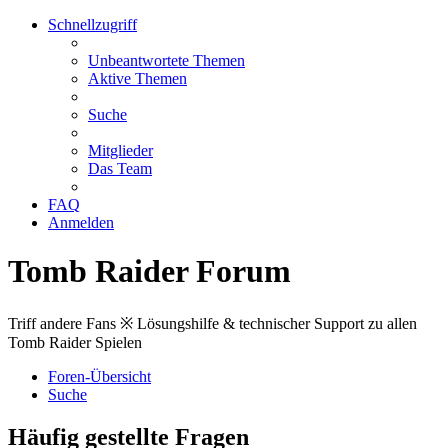
Schnellzugriff
Unbeantwortete Themen
Aktive Themen
Suche
Mitglieder
Das Team
FAQ
Anmelden
Tomb Raider Forum
Triff andere Fans ※ Lösungshilfe & technischer Support zu allen
Tomb Raider Spielen
Foren-Übersicht
Suche
Häufig gestellte Fragen