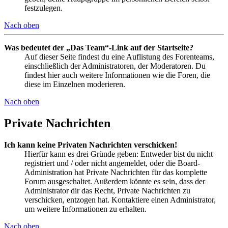
festzulegen.
Nach oben
Was bedeutet der „Das Team“-Link auf der Startseite?
Auf dieser Seite findest du eine Auflistung des Forenteams,
einschließlich der Administratoren, der Moderatoren. Du
findest hier auch weitere Informationen wie die Foren, die
diese im Einzelnen moderieren.
Nach oben
Private Nachrichten
Ich kann keine Privaten Nachrichten verschicken!
Hierfür kann es drei Gründe geben: Entweder bist du nicht
registriert und / oder nicht angemeldet, oder die Board-
Administration hat Private Nachrichten für das komplette
Forum ausgeschaltet. Außerdem könnte es sein, dass der
Administrator dir das Recht, Private Nachrichten zu
verschicken, entzogen hat. Kontaktiere einen Administrator,
um weitere Informationen zu erhalten.
Nach oben