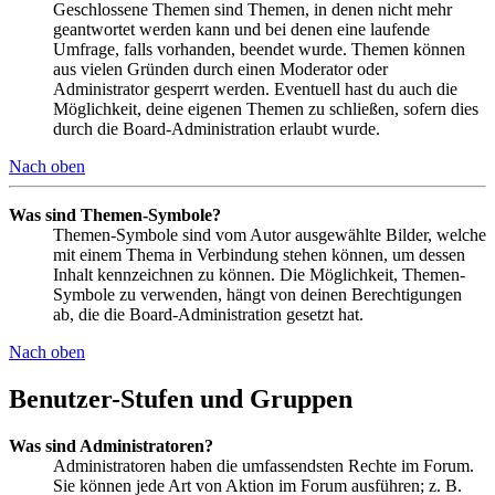
Geschlossene Themen sind Themen, in denen nicht mehr
geantwortet werden kann und bei denen eine laufende
Umfrage, falls vorhanden, beendet wurde. Themen können
aus vielen Gründen durch einen Moderator oder
Administrator gesperrt werden. Eventuell hast du auch die
Möglichkeit, deine eigenen Themen zu schließen, sofern dies
durch die Board-Administration erlaubt wurde.
Nach oben
Was sind Themen-Symbole?
Themen-Symbole sind vom Autor ausgewählte Bilder, welche
mit einem Thema in Verbindung stehen können, um dessen
Inhalt kennzeichnen zu können. Die Möglichkeit, Themen-
Symbole zu verwenden, hängt von deinen Berechtigungen
ab, die die Board-Administration gesetzt hat.
Nach oben
Benutzer-Stufen und Gruppen
Was sind Administratoren?
Administratoren haben die umfassendsten Rechte im Forum.
Sie können jede Art von Aktion im Forum ausführen; z. B.