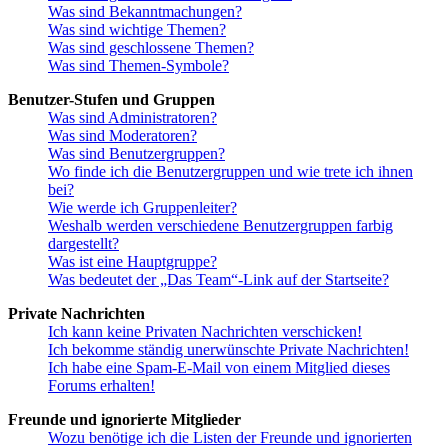
Was sind Bekanntmachungen?
Was sind wichtige Themen?
Was sind geschlossene Themen?
Was sind Themen-Symbole?
Benutzer-Stufen und Gruppen
Was sind Administratoren?
Was sind Moderatoren?
Was sind Benutzergruppen?
Wo finde ich die Benutzergruppen und wie trete ich ihnen
bei?
Wie werde ich Gruppenleiter?
Weshalb werden verschiedene Benutzergruppen farbig
dargestellt?
Was ist eine Hauptgruppe?
Was bedeutet der „Das Team“-Link auf der Startseite?
Private Nachrichten
Ich kann keine Privaten Nachrichten verschicken!
Ich bekomme ständig unerwünschte Private Nachrichten!
Ich habe eine Spam-E-Mail von einem Mitglied dieses
Forums erhalten!
Freunde und ignorierte Mitglieder
Wozu benötige ich die Listen der Freunde und ignorierten