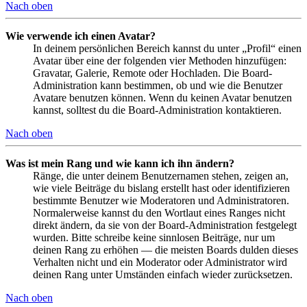
Nach oben
Wie verwende ich einen Avatar?
In deinem persönlichen Bereich kannst du unter „Profil“ einen
Avatar über eine der folgenden vier Methoden hinzufügen:
Gravatar, Galerie, Remote oder Hochladen. Die Board-
Administration kann bestimmen, ob und wie die Benutzer
Avatare benutzen können. Wenn du keinen Avatar benutzen
kannst, solltest du die Board-Administration kontaktieren.
Nach oben
Was ist mein Rang und wie kann ich ihn ändern?
Ränge, die unter deinem Benutzernamen stehen, zeigen an,
wie viele Beiträge du bislang erstellt hast oder identifizieren
bestimmte Benutzer wie Moderatoren und Administratoren.
Normalerweise kannst du den Wortlaut eines Ranges nicht
direkt ändern, da sie von der Board-Administration festgelegt
wurden. Bitte schreibe keine sinnlosen Beiträge, nur um
deinen Rang zu erhöhen — die meisten Boards dulden dieses
Verhalten nicht und ein Moderator oder Administrator wird
deinen Rang unter Umständen einfach wieder zurücksetzen.
Nach oben