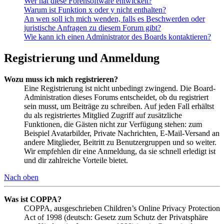
Wer hat diese Forensoftware entwickelt?
Warum ist Funktion x oder y nicht enthalten?
An wen soll ich mich wenden, falls es Beschwerden oder
juristische Anfragen zu diesem Forum gibt?
Wie kann ich einen Administrator des Boards kontaktieren?
Registrierung und Anmeldung
Wozu muss ich mich registrieren?
Eine Registrierung ist nicht unbedingt zwingend. Die Board-
Administration dieses Forums entscheidet, ob du registriert
sein musst, um Beiträge zu schreiben. Auf jeden Fall erhältst
du als registriertes Mitglied Zugriff auf zusätzliche
Funktionen, die Gästen nicht zur Verfügung stehen: zum
Beispiel Avatarbilder, Private Nachrichten, E-Mail-Versand an
andere Mitglieder, Beitritt zu Benutzergruppen und so weiter.
Wir empfehlen dir eine Anmeldung, da sie schnell erledigt ist
und dir zahlreiche Vorteile bietet.
Nach oben
Was ist COPPA?
COPPA, ausgeschrieben Children’s Online Privacy Protection
Act of 1998 (deutsch: Gesetz zum Schutz der Privatsphäre