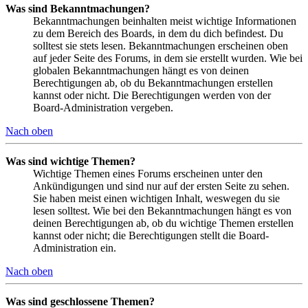
Was sind Bekanntmachungen?
Bekanntmachungen beinhalten meist wichtige Informationen
zu dem Bereich des Boards, in dem du dich befindest. Du
solltest sie stets lesen. Bekanntmachungen erscheinen oben
auf jeder Seite des Forums, in dem sie erstellt wurden. Wie bei
globalen Bekanntmachungen hängt es von deinen
Berechtigungen ab, ob du Bekanntmachungen erstellen
kannst oder nicht. Die Berechtigungen werden von der
Board-Administration vergeben.
Nach oben
Was sind wichtige Themen?
Wichtige Themen eines Forums erscheinen unter den
Ankündigungen und sind nur auf der ersten Seite zu sehen.
Sie haben meist einen wichtigen Inhalt, weswegen du sie
lesen solltest. Wie bei den Bekanntmachungen hängt es von
deinen Berechtigungen ab, ob du wichtige Themen erstellen
kannst oder nicht; die Berechtigungen stellt die Board-
Administration ein.
Nach oben
Was sind geschlossene Themen?