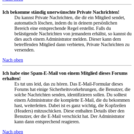
Ich bekomme ständig unerwünschte Private Nachrichten!
Du kannst Private Nachrichten, die dir ein Mitglied sendet,
automatisch löschen, indem du in deinem persönlichen
Bereich eine entsprechende Regel erstellst. Falls du
belästigende Nachrichten von jemandem erhältst, so kannst du
dies auch einem Administrator melden. Dieser kann dem
betreffenden Mitglied dann verbieten, Private Nachrichten zu
versenden.
Nach oben
Ich habe eine Spam-E-Mail von einem Mitglied dieses Forums
erhalten!
Es tut uns leid, das zu hören. Das E-Mail-Formular dieses
Forums hat einige Sicherheitsvorkehrungen, die Benutzer, die
solche Nachrichten senden, identifizieren sollen. Du solltest
einem Administrator die komplette E-Mail, die du bekommen
hast, weiterleiten. Dabei ist es ganz wichtig, die Kopfzeilen
(Headers) mitzuschicken. Diese enthalten Details über den
Benutzer, der die E-Mail verschickt hat. Der Administrator
kann dann entsprechend reagieren.
Nach oben