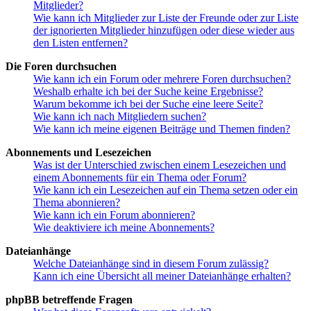
Mitglieder?
Wie kann ich Mitglieder zur Liste der Freunde oder zur Liste
der ignorierten Mitglieder hinzufügen oder diese wieder aus
den Listen entfernen?
Die Foren durchsuchen
Wie kann ich ein Forum oder mehrere Foren durchsuchen?
Weshalb erhalte ich bei der Suche keine Ergebnisse?
Warum bekomme ich bei der Suche eine leere Seite?
Wie kann ich nach Mitgliedern suchen?
Wie kann ich meine eigenen Beiträge und Themen finden?
Abonnements und Lesezeichen
Was ist der Unterschied zwischen einem Lesezeichen und
einem Abonnements für ein Thema oder Forum?
Wie kann ich ein Lesezeichen auf ein Thema setzen oder ein
Thema abonnieren?
Wie kann ich ein Forum abonnieren?
Wie deaktiviere ich meine Abonnements?
Dateianhänge
Welche Dateianhänge sind in diesem Forum zulässig?
Kann ich eine Übersicht all meiner Dateianhänge erhalten?
phpBB betreffende Fragen