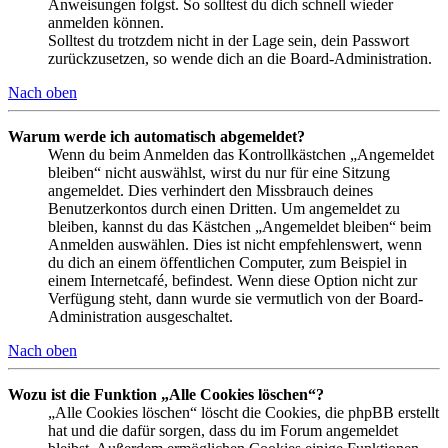
Anweisungen folgst. So solltest du dich schnell wieder
anmelden können.
Solltest du trotzdem nicht in der Lage sein, dein Passwort
zurückzusetzen, so wende dich an die Board-Administration.
Nach oben
Warum werde ich automatisch abgemeldet?
Wenn du beim Anmelden das Kontrollkästchen „Angemeldet
bleiben“ nicht auswählst, wirst du nur für eine Sitzung
angemeldet. Dies verhindert den Missbrauch deines
Benutzerkontos durch einen Dritten. Um angemeldet zu
bleiben, kannst du das Kästchen „Angemeldet bleiben“ beim
Anmelden auswählen. Dies ist nicht empfehlenswert, wenn
du dich an einem öffentlichen Computer, zum Beispiel in
einem Internetcafé, befindest. Wenn diese Option nicht zur
Verfügung steht, dann wurde sie vermutlich von der Board-
Administration ausgeschaltet.
Nach oben
Wozu ist die Funktion „Alle Cookies löschen“?
„Alle Cookies löschen“ löscht die Cookies, die phpBB erstellt
hat und die dafür sorgen, dass du im Forum angemeldet