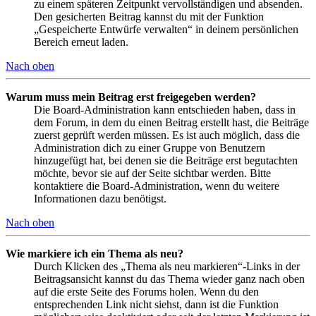
zu einem späteren Zeitpunkt vervollständigen und absenden.
Den gesicherten Beitrag kannst du mit der Funktion
„Gespeicherte Entwürfe verwalten“ in deinem persönlichen
Bereich erneut laden.
Nach oben
Warum muss mein Beitrag erst freigegeben werden?
Die Board-Administration kann entschieden haben, dass in
dem Forum, in dem du einen Beitrag erstellt hast, die Beiträge
zuerst geprüft werden müssen. Es ist auch möglich, dass die
Administration dich zu einer Gruppe von Benutzern
hinzugefügt hat, bei denen sie die Beiträge erst begutachten
möchte, bevor sie auf der Seite sichtbar werden. Bitte
kontaktiere die Board-Administration, wenn du weitere
Informationen dazu benötigst.
Nach oben
Wie markiere ich ein Thema als neu?
Durch Klicken des „Thema als neu markieren“-Links in der
Beitragsansicht kannst du das Thema wieder ganz nach oben
auf die erste Seite des Forums holen. Wenn du den
entsprechenden Link nicht siehst, dann ist die Funktion