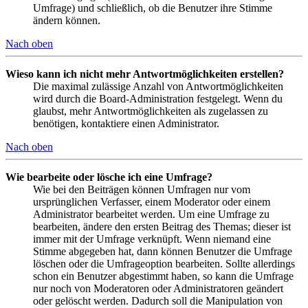
Umfrage) und schließlich, ob die Benutzer ihre Stimme
ändern können.
Nach oben
Wieso kann ich nicht mehr Antwortmöglichkeiten erstellen?
Die maximal zulässige Anzahl von Antwortmöglichkeiten
wird durch die Board-Administration festgelegt. Wenn du
glaubst, mehr Antwortmöglichkeiten als zugelassen zu
benötigen, kontaktiere einen Administrator.
Nach oben
Wie bearbeite oder lösche ich eine Umfrage?
Wie bei den Beiträgen können Umfragen nur vom
ursprünglichen Verfasser, einem Moderator oder einem
Administrator bearbeitet werden. Um eine Umfrage zu
bearbeiten, ändere den ersten Beitrag des Themas; dieser ist
immer mit der Umfrage verknüpft. Wenn niemand eine
Stimme abgegeben hat, dann können Benutzer die Umfrage
löschen oder die Umfrageoption bearbeiten. Sollte allerdings
schon ein Benutzer abgestimmt haben, so kann die Umfrage
nur noch von Moderatoren oder Administratoren geändert
oder gelöscht werden. Dadurch soll die Manipulation von