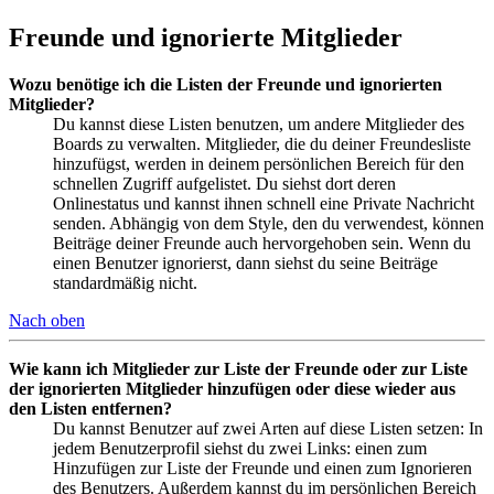
Freunde und ignorierte Mitglieder
Wozu benötige ich die Listen der Freunde und ignorierten
Mitglieder?
Du kannst diese Listen benutzen, um andere Mitglieder des
Boards zu verwalten. Mitglieder, die du deiner Freundesliste
hinzufügst, werden in deinem persönlichen Bereich für den
schnellen Zugriff aufgelistet. Du siehst dort deren
Onlinestatus und kannst ihnen schnell eine Private Nachricht
senden. Abhängig von dem Style, den du verwendest, können
Beiträge deiner Freunde auch hervorgehoben sein. Wenn du
einen Benutzer ignorierst, dann siehst du seine Beiträge
standardmäßig nicht.
Nach oben
Wie kann ich Mitglieder zur Liste der Freunde oder zur Liste
der ignorierten Mitglieder hinzufügen oder diese wieder aus
den Listen entfernen?
Du kannst Benutzer auf zwei Arten auf diese Listen setzen: In
jedem Benutzerprofil siehst du zwei Links: einen zum
Hinzufügen zur Liste der Freunde und einen zum Ignorieren
des Benutzers. Außerdem kannst du im persönlichen Bereich