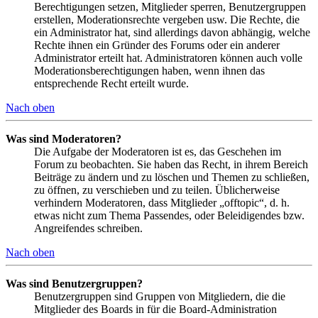
Berechtigungen setzen, Mitglieder sperren, Benutzergruppen
erstellen, Moderationsrechte vergeben usw. Die Rechte, die
ein Administrator hat, sind allerdings davon abhängig, welche
Rechte ihnen ein Gründer des Forums oder ein anderer
Administrator erteilt hat. Administratoren können auch volle
Moderationsberechtigungen haben, wenn ihnen das
entsprechende Recht erteilt wurde.
Nach oben
Was sind Moderatoren?
Die Aufgabe der Moderatoren ist es, das Geschehen im
Forum zu beobachten. Sie haben das Recht, in ihrem Bereich
Beiträge zu ändern und zu löschen und Themen zu schließen,
zu öffnen, zu verschieben und zu teilen. Üblicherweise
verhindern Moderatoren, dass Mitglieder „offtopic“, d. h.
etwas nicht zum Thema Passendes, oder Beleidigendes bzw.
Angreifendes schreiben.
Nach oben
Was sind Benutzergruppen?
Benutzergruppen sind Gruppen von Mitgliedern, die die
Mitglieder des Boards in für die Board-Administration