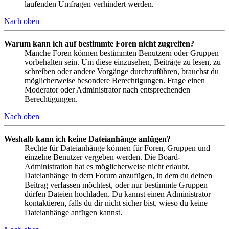
laufenden Umfragen verhindert werden.
Nach oben
Warum kann ich auf bestimmte Foren nicht zugreifen?
Manche Foren können bestimmten Benutzern oder Gruppen
vorbehalten sein. Um diese einzusehen, Beiträge zu lesen, zu
schreiben oder andere Vorgänge durchzuführen, brauchst du
möglicherweise besondere Berechtigungen. Frage einen
Moderator oder Administrator nach entsprechenden
Berechtigungen.
Nach oben
Weshalb kann ich keine Dateianhänge anfügen?
Rechte für Dateianhänge können für Foren, Gruppen und
einzelne Benutzer vergeben werden. Die Board-
Administration hat es möglicherweise nicht erlaubt,
Dateianhänge in dem Forum anzufügen, in dem du deinen
Beitrag verfassen möchtest, oder nur bestimmte Gruppen
dürfen Dateien hochladen. Du kannst einen Administrator
kontaktieren, falls du dir nicht sicher bist, wieso du keine
Dateianhänge anfügen kannst.