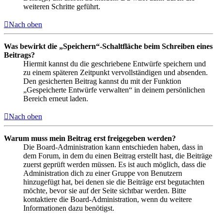
weiteren Schritte geführt.
Nach oben
Was bewirkt die „Speichern“-Schaltfläche beim Schreiben eines
Beitrags?
Hiermit kannst du die geschriebene Entwürfe speichern und
zu einem späteren Zeitpunkt vervollständigen und absenden.
Den gesicherten Beitrag kannst du mit der Funktion
„Gespeicherte Entwürfe verwalten“ in deinem persönlichen
Bereich erneut laden.
Nach oben
Warum muss mein Beitrag erst freigegeben werden?
Die Board-Administration kann entschieden haben, dass in
dem Forum, in dem du einen Beitrag erstellt hast, die Beiträge
zuerst geprüft werden müssen. Es ist auch möglich, dass die
Administration dich zu einer Gruppe von Benutzern
hinzugefügt hat, bei denen sie die Beiträge erst begutachten
möchte, bevor sie auf der Seite sichtbar werden. Bitte
kontaktiere die Board-Administration, wenn du weitere
Informationen dazu benötigst.