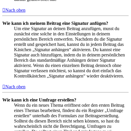
Nach oben
Wie kann ich meinem Beitrag eine Signatur anfügen?
Um eine Signatur an deinen Beitrag anzufügen, musst du
zunächst eine solche in den Einstellungen in deinem
persönlichen Bereich entwerfen. Nachdem du die Signatur
erstellt und gespeichert hast, kannst du in jedem Beitrag das
Kästchen „Signatur anhängen“ aktivieren. Du kannst eine
Signatur auch hinzufügen, indem du in deinem persönlichen
Bereich das standardmäßige Anhängen deiner Signatur
aktivierst. Wenn du einen einzelnen Beitrag dennoch ohne
Signatur verfassen möchtest, so kannst du dort einfach das
Kontrollkästchen „Signatur anhängen“ wieder deaktivieren.
Nach oben
Wie kann ich eine Umfrage erstellen?
Wenn du ein neues Thema eröffnest oder den ersten Beitrag
eines Themas bearbeitest, findest du ein Register „Umfrage
erstellen“ unterhalb des Formulars zur Beitragserstellung.
Solltest du diesen Bereich nicht sehen können, so hast du
wahrscheinlich nicht die Berechtigung, Umfragen zu