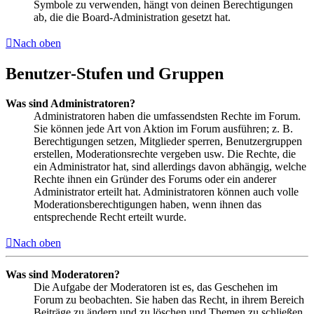
Symbole zu verwenden, hängt von deinen Berechtigungen
ab, die die Board-Administration gesetzt hat.
Nach oben
Benutzer-Stufen und Gruppen
Was sind Administratoren?
Administratoren haben die umfassendsten Rechte im Forum.
Sie können jede Art von Aktion im Forum ausführen; z. B.
Berechtigungen setzen, Mitglieder sperren, Benutzergruppen
erstellen, Moderationsrechte vergeben usw. Die Rechte, die
ein Administrator hat, sind allerdings davon abhängig, welche
Rechte ihnen ein Gründer des Forums oder ein anderer
Administrator erteilt hat. Administratoren können auch volle
Moderationsberechtigungen haben, wenn ihnen das
entsprechende Recht erteilt wurde.
Nach oben
Was sind Moderatoren?
Die Aufgabe der Moderatoren ist es, das Geschehen im
Forum zu beobachten. Sie haben das Recht, in ihrem Bereich
Beiträge zu ändern und zu löschen und Themen zu schließen,