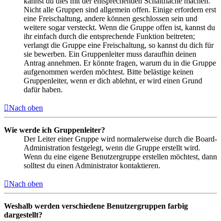
kannst du dies mit der entsprechenden Schaltfläche machen.
Nicht alle Gruppen sind allgemein offen. Einige erfordern erst
eine Freischaltung, andere können geschlossen sein und
weitere sogar versteckt. Wenn die Gruppe offen ist, kannst du
ihr einfach durch die entsprechende Funktion beitreten;
verlangt die Gruppe eine Freischaltung, so kannst du dich für
sie bewerben. Ein Gruppenleiter muss daraufhin deinen
Antrag annehmen. Er könnte fragen, warum du in die Gruppe
aufgenommen werden möchtest. Bitte belästige keinen
Gruppenleiter, wenn er dich ablehnt, er wird einen Grund
dafür haben.
Nach oben
Wie werde ich Gruppenleiter?
Der Leiter einer Gruppe wird normalerweise durch die Board-
Administration festgelegt, wenn die Gruppe erstellt wird.
Wenn du eine eigene Benutzergruppe erstellen möchtest, dann
solltest du einen Administrator kontaktieren.
Nach oben
Weshalb werden verschiedene Benutzergruppen farbig
dargestellt?