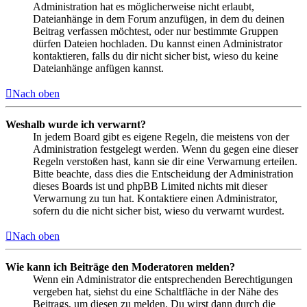
Administration hat es möglicherweise nicht erlaubt,
Dateianhänge in dem Forum anzufügen, in dem du deinen
Beitrag verfassen möchtest, oder nur bestimmte Gruppen
dürfen Dateien hochladen. Du kannst einen Administrator
kontaktieren, falls du dir nicht sicher bist, wieso du keine
Dateianhänge anfügen kannst.
Nach oben
Weshalb wurde ich verwarnt?
In jedem Board gibt es eigene Regeln, die meistens von der
Administration festgelegt werden. Wenn du gegen eine dieser
Regeln verstoßen hast, kann sie dir eine Verwarnung erteilen.
Bitte beachte, dass dies die Entscheidung der Administration
dieses Boards ist und phpBB Limited nichts mit dieser
Verwarnung zu tun hat. Kontaktiere einen Administrator,
sofern du die nicht sicher bist, wieso du verwarnt wurdest.
Nach oben
Wie kann ich Beiträge den Moderatoren melden?
Wenn ein Administrator die entsprechenden Berechtigungen
vergeben hat, siehst du eine Schaltfläche in der Nähe des
Beitrags, um diesen zu melden. Du wirst dann durch die