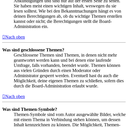
Ankündigungen und sind nur auf der ersten Seite zu sehen.
Sie haben meist einen wichtigen Inhalt, weswegen du sie
lesen solltest. Wie bei den Bekanntmachungen hängt es von
deinen Berechtigungen ab, ob du wichtige Themen erstellen
kannst oder nicht; die Berechtigungen stellt die Board-
Administration ein.
Nach oben
Was sind geschlossene Themen?
Geschlossene Themen sind Themen, in denen nicht mehr
geantwortet werden kann und bei denen eine laufende
Umfrage, falls vorhanden, beendet wurde. Themen können
aus vielen Gründen durch einen Moderator oder
Administrator gesperrt werden. Eventuell hast du auch die
Möglichkeit, deine eigenen Themen zu schließen, sofern dies
durch die Board-Administration erlaubt wurde.
Nach oben
Was sind Themen-Symbole?
Themen-Symbole sind vom Autor ausgewählte Bilder, welche
mit einem Thema in Verbindung stehen können, um dessen
Inhalt kennzeichnen zu können. Die Möglichkeit, Themen-