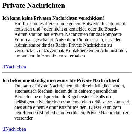
Private Nachrichten
Ich kann keine Privaten Nachrichten verschicken!
Hierfür kann es drei Gründe geben: Entweder bist du nicht
registriert und / oder nicht angemeldet, oder die Board-
Administration hat Private Nachrichten für das komplette
Forum ausgeschaltet. Außerdem könnte es sein, dass der
Administrator dir das Recht, Private Nachrichten zu
verschicken, entzogen hat. Kontaktiere einen Administrator,
um weitere Informationen zu erhalten.
Nach oben
Ich bekomme ständig unerwünschte Private Nachrichten!
Du kannst Private Nachrichten, die dir ein Mitglied sendet,
automatisch löschen, indem du in deinem persönlichen
Bereich eine entsprechende Regel erstellst. Falls du
belästigende Nachrichten von jemandem erhältst, so kannst du
dies auch einem Administrator melden. Dieser kann dem
betreffenden Mitglied dann verbieten, Private Nachrichten zu
versenden.
Nach oben