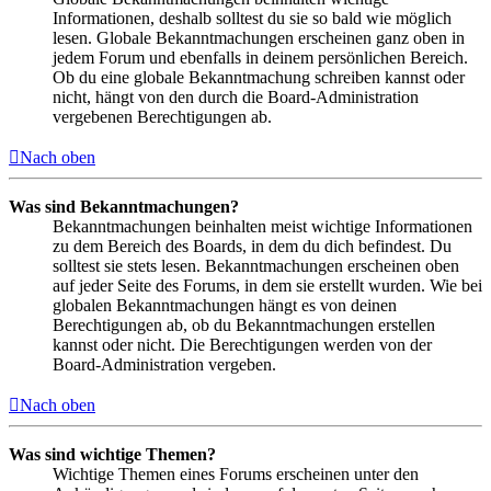
Informationen, deshalb solltest du sie so bald wie möglich
lesen. Globale Bekanntmachungen erscheinen ganz oben in
jedem Forum und ebenfalls in deinem persönlichen Bereich.
Ob du eine globale Bekanntmachung schreiben kannst oder
nicht, hängt von den durch die Board-Administration
vergebenen Berechtigungen ab.
Nach oben
Was sind Bekanntmachungen?
Bekanntmachungen beinhalten meist wichtige Informationen
zu dem Bereich des Boards, in dem du dich befindest. Du
solltest sie stets lesen. Bekanntmachungen erscheinen oben
auf jeder Seite des Forums, in dem sie erstellt wurden. Wie bei
globalen Bekanntmachungen hängt es von deinen
Berechtigungen ab, ob du Bekanntmachungen erstellen
kannst oder nicht. Die Berechtigungen werden von der
Board-Administration vergeben.
Nach oben
Was sind wichtige Themen?
Wichtige Themen eines Forums erscheinen unter den