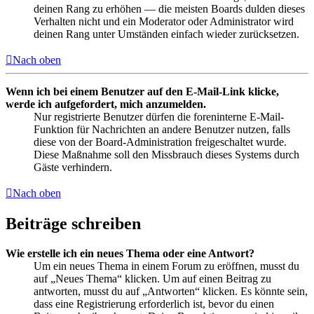
deinen Rang zu erhöhen — die meisten Boards dulden dieses
Verhalten nicht und ein Moderator oder Administrator wird
deinen Rang unter Umständen einfach wieder zurücksetzen.
Nach oben
Wenn ich bei einem Benutzer auf den E-Mail-Link klicke,
werde ich aufgefordert, mich anzumelden.
Nur registrierte Benutzer dürfen die foreninterne E-Mail-
Funktion für Nachrichten an andere Benutzer nutzen, falls
diese von der Board-Administration freigeschaltet wurde.
Diese Maßnahme soll den Missbrauch dieses Systems durch
Gäste verhindern.
Nach oben
Beiträge schreiben
Wie erstelle ich ein neues Thema oder eine Antwort?
Um ein neues Thema in einem Forum zu eröffnen, musst du
auf „Neues Thema“ klicken. Um auf einen Beitrag zu
antworten, musst du auf „Antworten“ klicken. Es könnte sein,
dass eine Registrierung erforderlich ist, bevor du einen