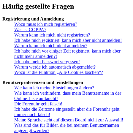
Häufig gestellte Fragen
Registrierung und Anmeldung
Wozu muss ich mich registrieren?
Was ist COPPA?
Warum kann ich mich nicht registrieren?
Ich habe mich registriert, kann mich aber nicht anmelden!
Warum kann ich mich nicht anmelden?
Ich habe mich vor einiger Zeit registriert, kann mich aber
nicht mehr anmelden?!
Ich habe mein Passwort vergessen!
Warum werde ich automatisch abgemeldet?
Wozu ist die Funktion „Alle Cookies löschen“?
Benutzerpräferenzen und -einstellungen
Wie kann ich meine Einstellungen ändern?
Wie kann ich verhindern, dass mein Benutzername in der
Online-Liste auftaucht?
Die Forenuhr geht falsch!
Ich habe die Zeitzone eingestellt, aber die Forenuhr geht
immer noch falsch!
Meine Sprache steht auf diesem Board nicht zur Auswahl!
Was sind das für Bilder, die bei meinem Benutzernamen
angezeigt werden?