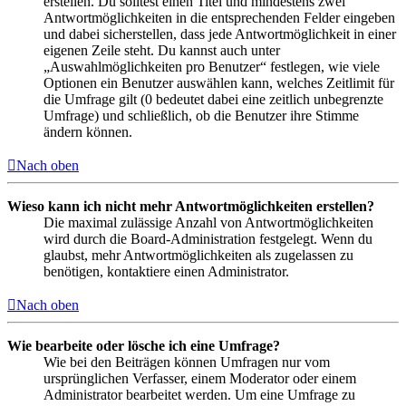
erstellen. Du solltest einen Titel und mindestens zwei
Antwortmöglichkeiten in die entsprechenden Felder eingeben
und dabei sicherstellen, dass jede Antwortmöglichkeit in einer
eigenen Zeile steht. Du kannst auch unter
„Auswahlmöglichkeiten pro Benutzer“ festlegen, wie viele
Optionen ein Benutzer auswählen kann, welches Zeitlimit für
die Umfrage gilt (0 bedeutet dabei eine zeitlich unbegrenzte
Umfrage) und schließlich, ob die Benutzer ihre Stimme
ändern können.
Nach oben
Wieso kann ich nicht mehr Antwortmöglichkeiten erstellen?
Die maximal zulässige Anzahl von Antwortmöglichkeiten
wird durch die Board-Administration festgelegt. Wenn du
glaubst, mehr Antwortmöglichkeiten als zugelassen zu
benötigen, kontaktiere einen Administrator.
Nach oben
Wie bearbeite oder lösche ich eine Umfrage?
Wie bei den Beiträgen können Umfragen nur vom
ursprünglichen Verfasser, einem Moderator oder einem
Administrator bearbeitet werden. Um eine Umfrage zu