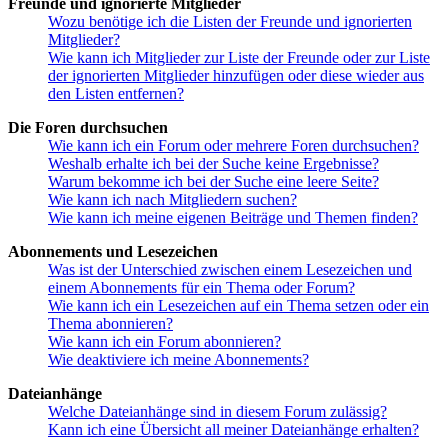
Freunde und ignorierte Mitglieder
Wozu benötige ich die Listen der Freunde und ignorierten
Mitglieder?
Wie kann ich Mitglieder zur Liste der Freunde oder zur Liste
der ignorierten Mitglieder hinzufügen oder diese wieder aus
den Listen entfernen?
Die Foren durchsuchen
Wie kann ich ein Forum oder mehrere Foren durchsuchen?
Weshalb erhalte ich bei der Suche keine Ergebnisse?
Warum bekomme ich bei der Suche eine leere Seite?
Wie kann ich nach Mitgliedern suchen?
Wie kann ich meine eigenen Beiträge und Themen finden?
Abonnements und Lesezeichen
Was ist der Unterschied zwischen einem Lesezeichen und
einem Abonnements für ein Thema oder Forum?
Wie kann ich ein Lesezeichen auf ein Thema setzen oder ein
Thema abonnieren?
Wie kann ich ein Forum abonnieren?
Wie deaktiviere ich meine Abonnements?
Dateianhänge
Welche Dateianhänge sind in diesem Forum zulässig?
Kann ich eine Übersicht all meiner Dateianhänge erhalten?