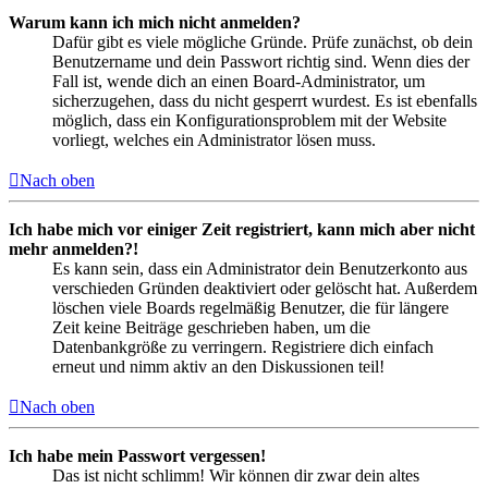
Warum kann ich mich nicht anmelden?
Dafür gibt es viele mögliche Gründe. Prüfe zunächst, ob dein
Benutzername und dein Passwort richtig sind. Wenn dies der
Fall ist, wende dich an einen Board-Administrator, um
sicherzugehen, dass du nicht gesperrt wurdest. Es ist ebenfalls
möglich, dass ein Konfigurationsproblem mit der Website
vorliegt, welches ein Administrator lösen muss.
Nach oben
Ich habe mich vor einiger Zeit registriert, kann mich aber nicht
mehr anmelden?!
Es kann sein, dass ein Administrator dein Benutzerkonto aus
verschieden Gründen deaktiviert oder gelöscht hat. Außerdem
löschen viele Boards regelmäßig Benutzer, die für längere
Zeit keine Beiträge geschrieben haben, um die
Datenbankgröße zu verringern. Registriere dich einfach
erneut und nimm aktiv an den Diskussionen teil!
Nach oben
Ich habe mein Passwort vergessen!
Das ist nicht schlimm! Wir können dir zwar dein altes