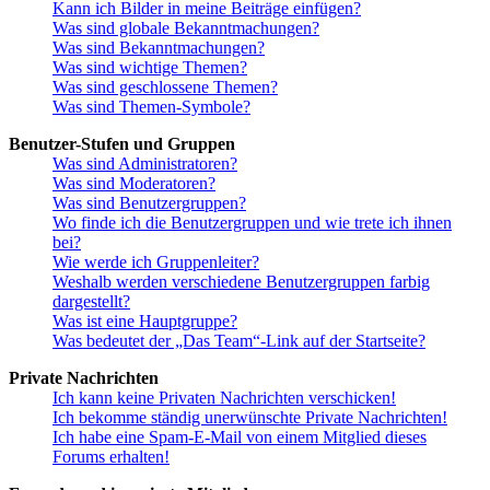
Kann ich Bilder in meine Beiträge einfügen?
Was sind globale Bekanntmachungen?
Was sind Bekanntmachungen?
Was sind wichtige Themen?
Was sind geschlossene Themen?
Was sind Themen-Symbole?
Benutzer-Stufen und Gruppen
Was sind Administratoren?
Was sind Moderatoren?
Was sind Benutzergruppen?
Wo finde ich die Benutzergruppen und wie trete ich ihnen
bei?
Wie werde ich Gruppenleiter?
Weshalb werden verschiedene Benutzergruppen farbig
dargestellt?
Was ist eine Hauptgruppe?
Was bedeutet der „Das Team“-Link auf der Startseite?
Private Nachrichten
Ich kann keine Privaten Nachrichten verschicken!
Ich bekomme ständig unerwünschte Private Nachrichten!
Ich habe eine Spam-E-Mail von einem Mitglied dieses
Forums erhalten!