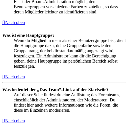
Es ist der Board-Administration möglich, den
Benutzergruppen verschiedene Farben zuzuteilen, so dass
deren Mitglieder leichter zu identifizieren sind.
Nach oben
Was ist eine Hauptgruppe?
Wenn du Mitglied in mehr als einer Benutzergruppe bist, dient
die Hauptgruppe dazu, deine Gruppenfarbe sowie den
Gruppenrang, der bei dir standardmäßig angezeigt wird,
festzulegen. Ein Administrator kann dir die Berechtigung
geben, deine Hauptgruppe im persönlichen Bereich selbst
festzulegen.
Nach oben
Was bedeutet der „Das Team“-Link auf der Startseite?
Auf dieser Seite findest du eine Auflistung des Forenteams,
einschließlich der Administratoren, der Moderatoren. Du
findest hier auch weitere Informationen wie die Foren, die
diese im Einzelnen moderieren.
Nach oben