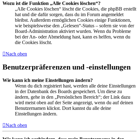
Wozu ist die Funktion „Alle Cookies löschen“?
„Alle Cookies löschen“ löscht die Cookies, die phpBB erstellt
hat und die dafür sorgen, dass du im Forum angemeldet
bleibst. Außerdem ermöglichen Cookies einige Funktionen,
wie beispielsweise den „Gelesen“-Status – sofern sie von der
Board-Administration aktiviert wurden. Wenn du Probleme
bei der An- oder Abmeldung hast, kann es helfen, wenn du
die Cookies löscht.
Nach oben
Benutzerpräferenzen und -einstellungen
Wie kann ich meine Einstellungen ändern?
Wenn du dich registriert hast, werden alle deine Einstellungen
in der Datenbank des Boards gespeichert. Um diese zu
ändern, gehe in den „Persönlichen Bereich“; der Link dazu
wird meist oben auf der Seite angezeigt, wenn du auf deinen
Benutzernamen klickst. Dort kannst du alle deine
Einstellungen ändern.
Nach oben