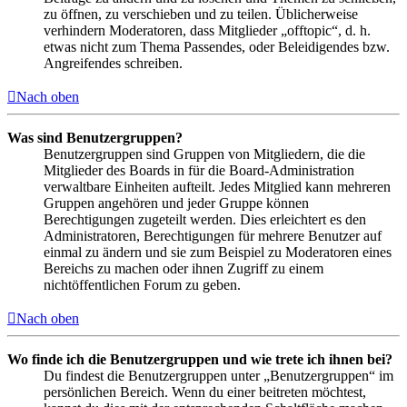
zu öffnen, zu verschieben und zu teilen. Üblicherweise
verhindern Moderatoren, dass Mitglieder „offtopic“, d. h.
etwas nicht zum Thema Passendes, oder Beleidigendes bzw.
Angreifendes schreiben.
Nach oben
Was sind Benutzergruppen?
Benutzergruppen sind Gruppen von Mitgliedern, die die
Mitglieder des Boards in für die Board-Administration
verwaltbare Einheiten aufteilt. Jedes Mitglied kann mehreren
Gruppen angehören und jeder Gruppe können
Berechtigungen zugeteilt werden. Dies erleichtert es den
Administratoren, Berechtigungen für mehrere Benutzer auf
einmal zu ändern und sie zum Beispiel zu Moderatoren eines
Bereichs zu machen oder ihnen Zugriff zu einem
nichtöffentlichen Forum zu geben.
Nach oben
Wo finde ich die Benutzergruppen und wie trete ich ihnen bei?
Du findest die Benutzergruppen unter „Benutzergruppen“ im
persönlichen Bereich. Wenn du einer beitreten möchtest,