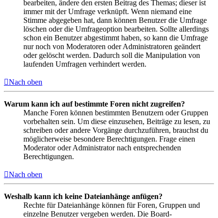
bearbeiten, ändere den ersten Beitrag des Themas; dieser ist
immer mit der Umfrage verknüpft. Wenn niemand eine
Stimme abgegeben hat, dann können Benutzer die Umfrage
löschen oder die Umfrageoption bearbeiten. Sollte allerdings
schon ein Benutzer abgestimmt haben, so kann die Umfrage
nur noch von Moderatoren oder Administratoren geändert
oder gelöscht werden. Dadurch soll die Manipulation von
laufenden Umfragen verhindert werden.
Nach oben
Warum kann ich auf bestimmte Foren nicht zugreifen?
Manche Foren können bestimmten Benutzern oder Gruppen
vorbehalten sein. Um diese einzusehen, Beiträge zu lesen, zu
schreiben oder andere Vorgänge durchzuführen, brauchst du
möglicherweise besondere Berechtigungen. Frage einen
Moderator oder Administrator nach entsprechenden
Berechtigungen.
Nach oben
Weshalb kann ich keine Dateianhänge anfügen?
Rechte für Dateianhänge können für Foren, Gruppen und
einzelne Benutzer vergeben werden. Die Board-