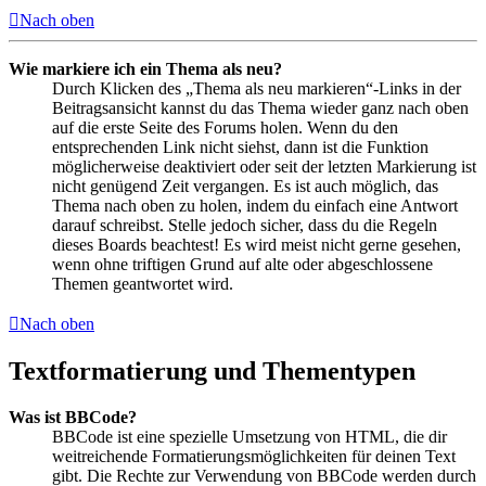
Nach oben
Wie markiere ich ein Thema als neu?
Durch Klicken des „Thema als neu markieren“-Links in der
Beitragsansicht kannst du das Thema wieder ganz nach oben
auf die erste Seite des Forums holen. Wenn du den
entsprechenden Link nicht siehst, dann ist die Funktion
möglicherweise deaktiviert oder seit der letzten Markierung ist
nicht genügend Zeit vergangen. Es ist auch möglich, das
Thema nach oben zu holen, indem du einfach eine Antwort
darauf schreibst. Stelle jedoch sicher, dass du die Regeln
dieses Boards beachtest! Es wird meist nicht gerne gesehen,
wenn ohne triftigen Grund auf alte oder abgeschlossene
Themen geantwortet wird.
Nach oben
Textformatierung und Thementypen
Was ist BBCode?
BBCode ist eine spezielle Umsetzung von HTML, die dir
weitreichende Formatierungsmöglichkeiten für deinen Text
gibt. Die Rechte zur Verwendung von BBCode werden durch