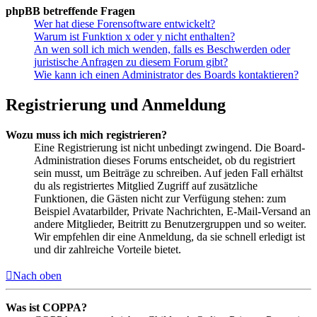
phpBB betreffende Fragen
Wer hat diese Forensoftware entwickelt?
Warum ist Funktion x oder y nicht enthalten?
An wen soll ich mich wenden, falls es Beschwerden oder
juristische Anfragen zu diesem Forum gibt?
Wie kann ich einen Administrator des Boards kontaktieren?
Registrierung und Anmeldung
Wozu muss ich mich registrieren?
Eine Registrierung ist nicht unbedingt zwingend. Die Board-
Administration dieses Forums entscheidet, ob du registriert
sein musst, um Beiträge zu schreiben. Auf jeden Fall erhältst
du als registriertes Mitglied Zugriff auf zusätzliche
Funktionen, die Gästen nicht zur Verfügung stehen: zum
Beispiel Avatarbilder, Private Nachrichten, E-Mail-Versand an
andere Mitglieder, Beitritt zu Benutzergruppen und so weiter.
Wir empfehlen dir eine Anmeldung, da sie schnell erledigt ist
und dir zahlreiche Vorteile bietet.
Nach oben
Was ist COPPA?