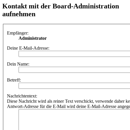
Kontakt mit der Board-Administration
aufnehmen
Empfänger:
Administrator
Deine E-Mail-Adresse:
Dein Name:
Betreff:
Nachrichtentext:
Diese Nachricht wird als reiner Text verschickt, verwende dahe
Antwort-Adresse für die E-Mail wird deine E-Mail-Adresse angeg