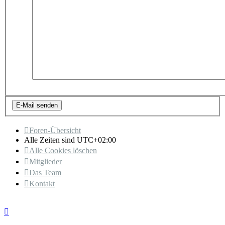
Foren-Übersicht
Alle Zeiten sind
UTC+02:00
Alle Cookies löschen
Mitglieder
Das Team
Kontakt