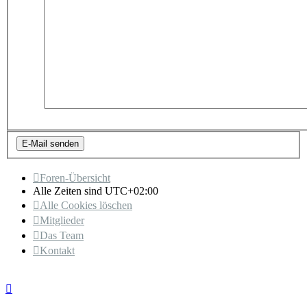
Foren-Übersicht
Alle Zeiten sind
UTC+02:00
Alle Cookies löschen
Mitglieder
Das Team
Kontakt