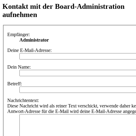
Kontakt mit der Board-Administration
aufnehmen
Empfänger:
Administrator
Deine E-Mail-Adresse:
Dein Name:
Betreff:
Nachrichtentext:
Diese Nachricht wird als reiner Text verschickt, verwende dahe
Antwort-Adresse für die E-Mail wird deine E-Mail-Adresse angeg