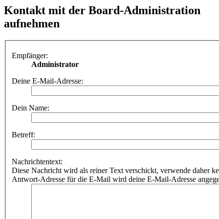
Kontakt mit der Board-Administration
aufnehmen
Empfänger:
Administrator
Deine E-Mail-Adresse:
Dein Name:
Betreff:
Nachrichtentext:
Diese Nachricht wird als reiner Text verschickt, verwende dahe
Antwort-Adresse für die E-Mail wird deine E-Mail-Adresse angeg