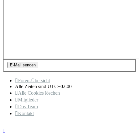
Foren-Übersicht
Alle Zeiten sind
UTC+02:00
Alle Cookies löschen
Mitglieder
Das Team
Kontakt