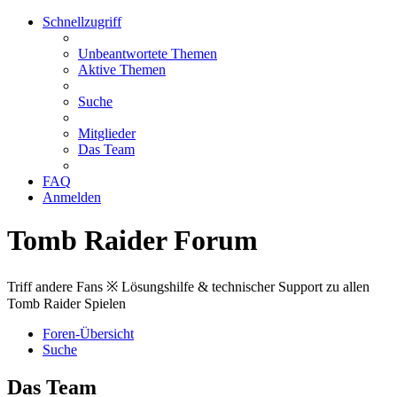
Schnellzugriff
Unbeantwortete Themen
Aktive Themen
Suche
Mitglieder
Das Team
FAQ
Anmelden
Tomb Raider Forum
Triff andere Fans ※ Lösungshilfe & technischer Support zu allen
Tomb Raider Spielen
Foren-Übersicht
Suche
Das Team