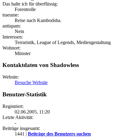
Das halte ich für überflüssig:
Forentrolle
traeume:
Reise nach Kambodsha.
antispam:
Nein
Interessen:
Terraristik, League of Legends, Mediengestaltung
Wohnort:
Münster
Kontaktdaten von Shadowless
Website:
Besuche Website
Benutzer-Statistik
Registriert:
02.06.2005, 11:20
Letzte Aktivität:
-
Beiträge insgesamt:
1441 |
Beiträge des Benutzers suchen