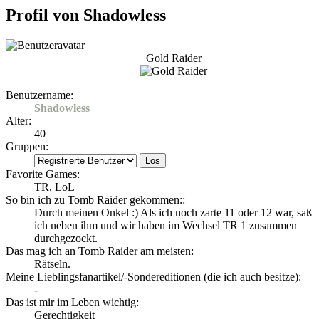
Profil von Shadowless
Gold Raider
Benutzername:
Shadowless
Alter:
40
Gruppen:
Favorite Games:
TR, LoL
So bin ich zu Tomb Raider gekommen::
Durch meinen Onkel :) Als ich noch zarte 11 oder 12 war, saß
ich neben ihm und wir haben im Wechsel TR 1 zusammen
durchgezockt.
Das mag ich an Tomb Raider am meisten:
Rätseln.
Meine Lieblingsfanartikel/-Sondereditionen (die ich auch besitze):
-
Das ist mir im Leben wichtig:
Gerechtigkeit