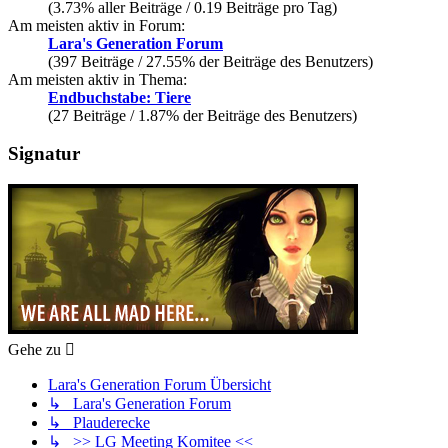
(3.73% aller Beiträge / 0.19 Beiträge pro Tag)
Am meisten aktiv in Forum:
Lara's Generation Forum
(397 Beiträge / 27.55% der Beiträge des Benutzers)
Am meisten aktiv in Thema:
Endbuchstabe: Tiere
(27 Beiträge / 1.87% der Beiträge des Benutzers)
Signatur
Gehe zu
Lara's Generation Forum Übersicht
↳ Lara's Generation Forum
↳ Plauderecke
↳ >> LG Meeting Komitee <<