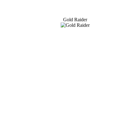
Gold Raider