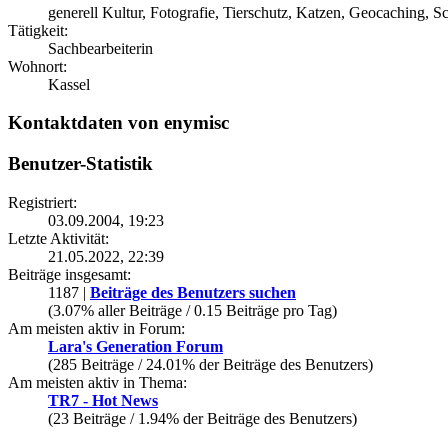
generell Kultur, Fotografie, Tierschutz, Katzen, Geocaching
Tätigkeit:
Sachbearbeiterin
Wohnort:
Kassel
Kontaktdaten von enymisc
Benutzer-Statistik
Registriert:
03.09.2004, 19:23
Letzte Aktivität:
21.05.2022, 22:39
Beiträge insgesamt:
1187 |
Beiträge des Benutzers suchen
(3.07% aller Beiträge / 0.15 Beiträge pro Tag)
Am meisten aktiv in Forum:
Lara's Generation Forum
(285 Beiträge / 24.01% der Beiträge des Benutzers)
Am meisten aktiv in Thema:
TR7 - Hot News
(23 Beiträge / 1.94% der Beiträge des Benutzers)