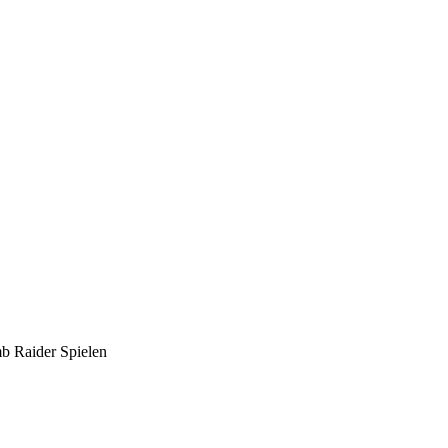
mb Raider Spielen