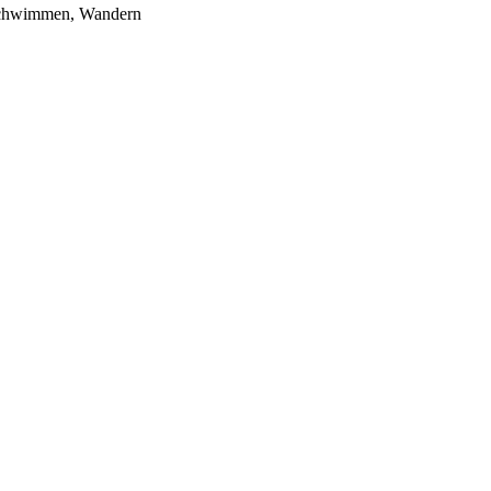
, Schwimmen, Wandern