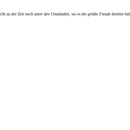
icht zu der Zeit noch unter den Umständen, wo es die größte Freude bereitet hät