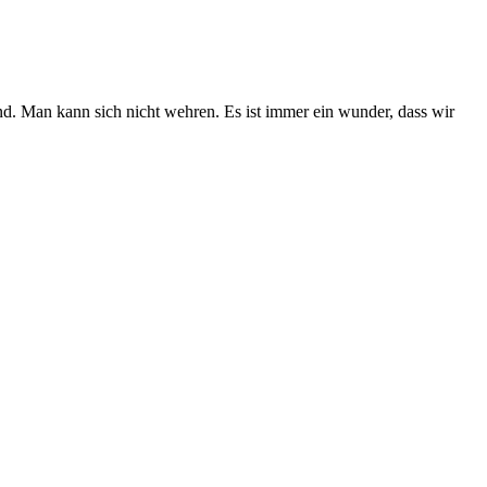
tand. Man kann sich nicht wehren. Es ist immer ein wunder, dass wir