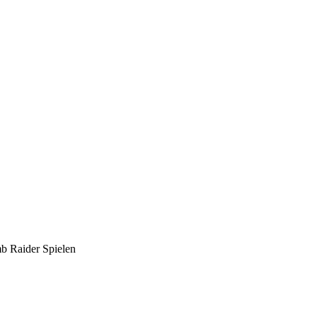
mb Raider Spielen