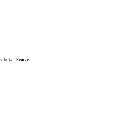
Chilton Pearce