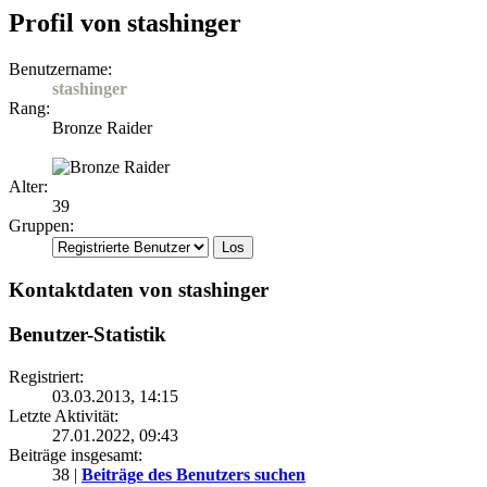
Profil von stashinger
Benutzername:
stashinger
Rang:
Bronze Raider
Alter:
39
Gruppen:
Kontaktdaten von stashinger
Benutzer-Statistik
Registriert:
03.03.2013, 14:15
Letzte Aktivität:
27.01.2022, 09:43
Beiträge insgesamt:
38 |
Beiträge des Benutzers suchen