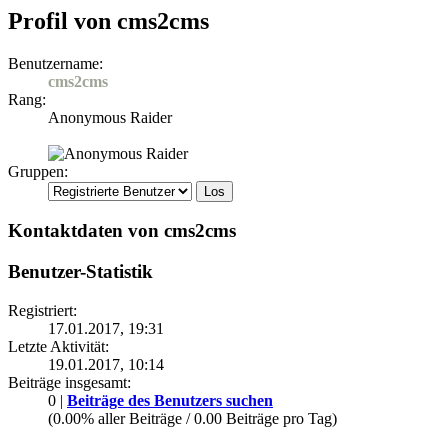
Profil von cms2cms
Benutzername:
cms2cms
Rang:
Anonymous Raider
Gruppen:
Kontaktdaten von cms2cms
Benutzer-Statistik
Registriert:
17.01.2017, 19:31
Letzte Aktivität:
19.01.2017, 10:14
Beiträge insgesamt:
0 |
Beiträge des Benutzers suchen
(0.00% aller Beiträge / 0.00 Beiträge pro Tag)