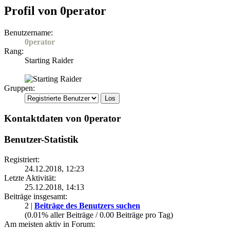
Profil von 0perator
Benutzername:
0perator
Rang:
Starting Raider
Gruppen:
Kontaktdaten von 0perator
Benutzer-Statistik
Registriert:
24.12.2018, 12:23
Letzte Aktivität:
25.12.2018, 14:13
Beiträge insgesamt:
2 |
Beiträge des Benutzers suchen
(0.01% aller Beiträge / 0.00 Beiträge pro Tag)
Am meisten aktiv in Forum: