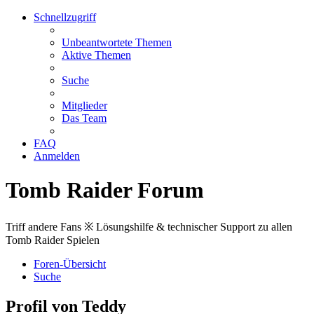
Schnellzugriff
Unbeantwortete Themen
Aktive Themen
Suche
Mitglieder
Das Team
FAQ
Anmelden
Tomb Raider Forum
Triff andere Fans ※ Lösungshilfe & technischer Support zu allen
Tomb Raider Spielen
Foren-Übersicht
Suche
Profil von Teddy