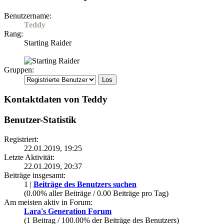
Benutzername:
Teddy
Rang:
Starting Raider
Gruppen:
Kontaktdaten von Teddy
Benutzer-Statistik
Registriert:
22.01.2019, 19:25
Letzte Aktivität:
22.01.2019, 20:37
Beiträge insgesamt:
1 |
Beiträge des Benutzers suchen
(0.00% aller Beiträge / 0.00 Beiträge pro Tag)
Am meisten aktiv in Forum:
Lara's Generation Forum
(1 Beitrag / 100.00% der Beiträge des Benutzers)