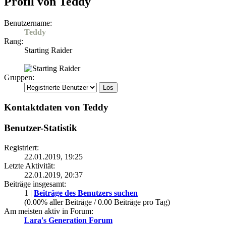
Profil von Teddy
Benutzername:
Teddy
Rang:
Starting Raider
Gruppen:
Kontaktdaten von Teddy
Benutzer-Statistik
Registriert:
22.01.2019, 19:25
Letzte Aktivität:
22.01.2019, 20:37
Beiträge insgesamt:
1 |
Beiträge des Benutzers suchen
(0.00% aller Beiträge / 0.00 Beiträge pro Tag)
Am meisten aktiv in Forum:
Lara's Generation Forum