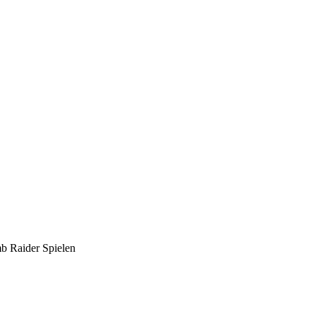
mb Raider Spielen