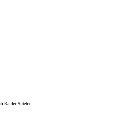
mb Raider Spielen