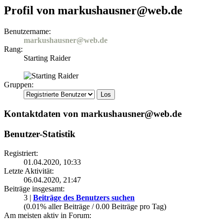
Profil von markushausner@web.de
Benutzername:
markushausner@web.de
Rang:
Starting Raider
Gruppen:
Kontaktdaten von markushausner@web.de
Benutzer-Statistik
Registriert:
01.04.2020, 10:33
Letzte Aktivität:
06.04.2020, 21:47
Beiträge insgesamt:
3 |
Beiträge des Benutzers suchen
(0.01% aller Beiträge / 0.00 Beiträge pro Tag)
Am meisten aktiv in Forum: