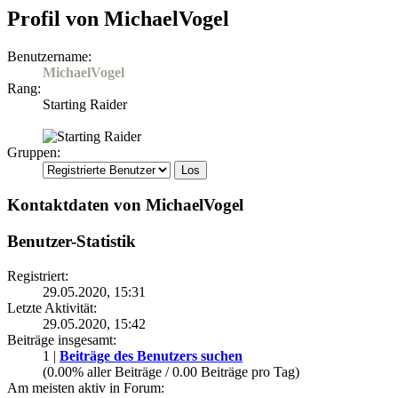
Profil von MichaelVogel
Benutzername:
MichaelVogel
Rang:
Starting Raider
Gruppen:
Kontaktdaten von MichaelVogel
Benutzer-Statistik
Registriert:
29.05.2020, 15:31
Letzte Aktivität:
29.05.2020, 15:42
Beiträge insgesamt:
1 |
Beiträge des Benutzers suchen
(0.00% aller Beiträge / 0.00 Beiträge pro Tag)
Am meisten aktiv in Forum: