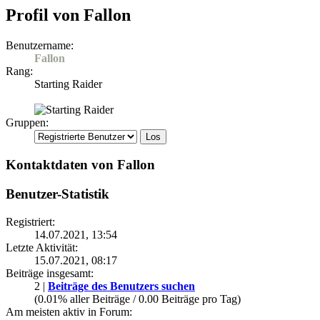
Profil von Fallon
Benutzername:
Fallon
Rang:
Starting Raider
Gruppen:
Kontaktdaten von Fallon
Benutzer-Statistik
Registriert:
14.07.2021, 13:54
Letzte Aktivität:
15.07.2021, 08:17
Beiträge insgesamt:
2 |
Beiträge des Benutzers suchen
(0.01% aller Beiträge / 0.00 Beiträge pro Tag)
Am meisten aktiv in Forum: