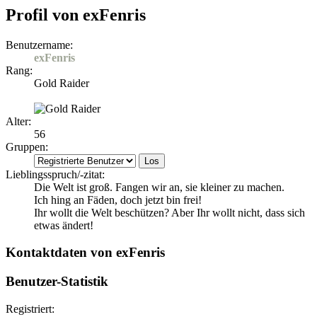
Profil von exFenris
Benutzername:
exFenris
Rang:
Gold Raider
Alter:
56
Gruppen:
Lieblingsspruch/-zitat:
Die Welt ist groß. Fangen wir an, sie kleiner zu machen.
Ich hing an Fäden, doch jetzt bin frei!
Ihr wollt die Welt beschützen? Aber Ihr wollt nicht, dass sich
etwas ändert!
Kontaktdaten von exFenris
Benutzer-Statistik
Registriert: