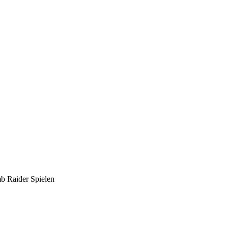
mb Raider Spielen