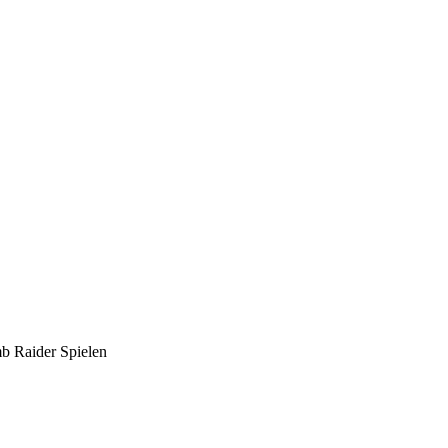
mb Raider Spielen