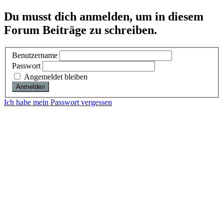
Du musst dich anmelden, um in diesem
Forum Beiträge zu schreiben.
Benutzername
Passwort
Angemeldet bleiben
Ich habe mein Passwort vergessen