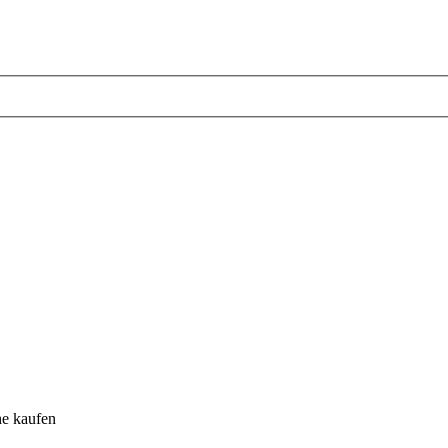
he kaufen