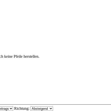
h keine Pfeile herstellen.
Richtung: