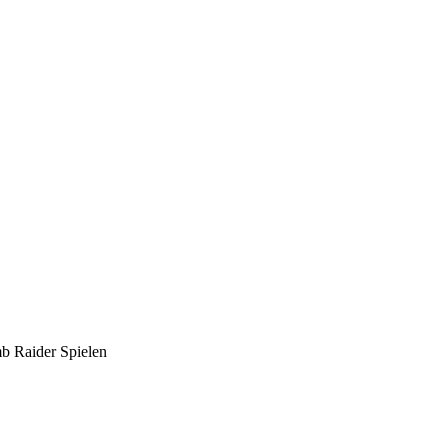
mb Raider Spielen