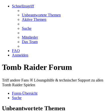
Schnellzugriff
Unbeantwortete Themen
Aktive Themen
Suche
Mitglieder
Das Team
FAQ
Anmelden
Tomb Raider Forum
Triff andere Fans ※ Lösungshilfe & technischer Support zu allen
Tomb Raider Spielen
Foren-Übersicht
Suche
Unbeantwortete Themen