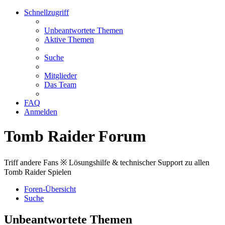
Schnellzugriff
Unbeantwortete Themen
Aktive Themen
Suche
Mitglieder
Das Team
FAQ
Anmelden
Tomb Raider Forum
Triff andere Fans ※ Lösungshilfe & technischer Support zu allen
Tomb Raider Spielen
Foren-Übersicht
Suche
Unbeantwortete Themen