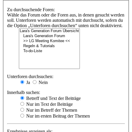
Zu durchsuchende Foren:
Wähle das Forum oder die Foren aus, in denen gesucht werden
soll. Unterforen werden automatisch mit durchsucht, sofern du
die Option „Unterforen durchsuchen“ unten nicht deaktivierst.
Unterforen durchsuchen:
Ja
Nein
Innerhalb suchen:
Betreff und Text der Beiträge
Nur im Text der Beiträge
Nur im Betreff der Themen
Nur im ersten Beitrag der Themen
Ergebnisse anzeigen als: