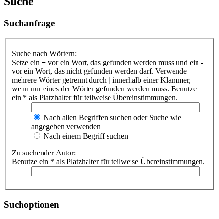
Suche
Suchanfrage
Suche nach Wörtern:
Setze ein
+
vor ein Wort, das gefunden werden muss und ein
-
vor ein Wort, das nicht gefunden werden darf. Verwende
mehrere Wörter getrennt durch
|
innerhalb einer Klammer,
wenn nur eines der Wörter gefunden werden muss. Benutze
ein * als Platzhalter für teilweise Übereinstimmungen.
Nach allen Begriffen suchen oder Suche wie
angegeben verwenden
Nach einem Begriff suchen
Zu suchender Autor:
Benutze ein * als Platzhalter für teilweise Übereinstimmungen.
Suchoptionen