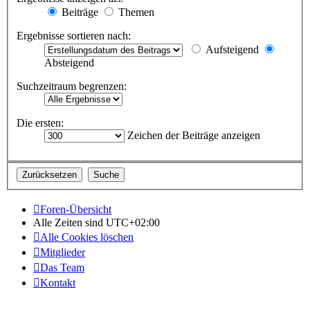
Beiträge
Themen
Ergebnisse sortieren nach:
Aufsteigend
Absteigend
Suchzeitraum begrenzen:
Die ersten:
Zeichen der Beiträge anzeigen
Foren-Übersicht
Alle Zeiten sind
UTC+02:00
Alle Cookies löschen
Mitglieder
Das Team
Kontakt