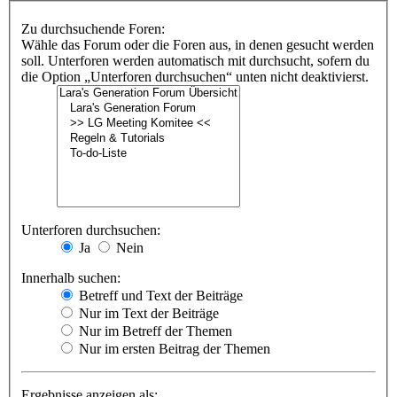
Zu durchsuchende Foren:
Wähle das Forum oder die Foren aus, in denen gesucht werden
soll. Unterforen werden automatisch mit durchsucht, sofern du
die Option „Unterforen durchsuchen“ unten nicht deaktivierst.
Unterforen durchsuchen:
Ja
Nein
Innerhalb suchen:
Betreff und Text der Beiträge
Nur im Text der Beiträge
Nur im Betreff der Themen
Nur im ersten Beitrag der Themen
Ergebnisse anzeigen als: