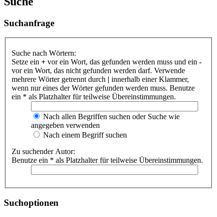
Suche
Suchanfrage
Suche nach Wörtern:
Setze ein
+
vor ein Wort, das gefunden werden muss und ein
-
vor ein Wort, das nicht gefunden werden darf. Verwende
mehrere Wörter getrennt durch
|
innerhalb einer Klammer,
wenn nur eines der Wörter gefunden werden muss. Benutze
ein * als Platzhalter für teilweise Übereinstimmungen.
Nach allen Begriffen suchen oder Suche wie
angegeben verwenden
Nach einem Begriff suchen
Zu suchender Autor:
Benutze ein * als Platzhalter für teilweise Übereinstimmungen.
Suchoptionen