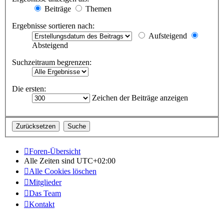
Beiträge
Themen
Ergebnisse sortieren nach:
Aufsteigend
Absteigend
Suchzeitraum begrenzen:
Die ersten:
Zeichen der Beiträge anzeigen
Foren-Übersicht
Alle Zeiten sind
UTC+02:00
Alle Cookies löschen
Mitglieder
Das Team
Kontakt