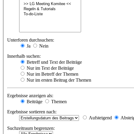
Unterforen durchsuchen:
Ja
Nein
Innerhalb suchen:
Betreff und Text der Beiträge
Nur im Text der Beiträge
Nur im Betreff der Themen
Nur im ersten Beitrag der Themen
Ergebnisse anzeigen als:
Beiträge
Themen
Ergebnisse sortieren nach:
Aufsteigend
Abstei
Suchzeitraum begrenzen: