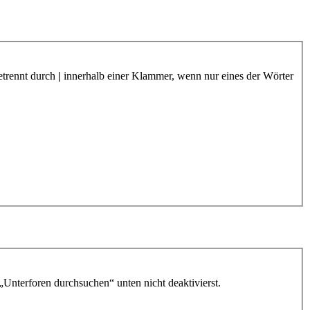
etrennt durch
|
innerhalb einer Klammer, wenn nur eines der Wörter
„Unterforen durchsuchen“ unten nicht deaktivierst.