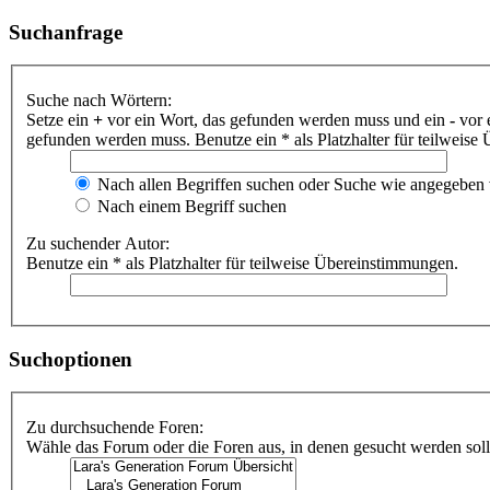
Suchanfrage
Suche nach Wörtern:
Setze ein
+
vor ein Wort, das gefunden werden muss und ein
-
vor 
gefunden werden muss. Benutze ein * als Platzhalter für teilweis
Nach allen Begriffen suchen oder Suche wie angegeben
Nach einem Begriff suchen
Zu suchender Autor:
Benutze ein * als Platzhalter für teilweise Übereinstimmungen.
Suchoptionen
Zu durchsuchende Foren:
Wähle das Forum oder die Foren aus, in denen gesucht werden soll.