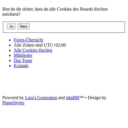
Bist du dir sicher, dass du alle Cookies des Boards löschen
möchtest?
Foren-Übersicht
Alle Zeiten sind
UTC+02:00
Alle Cookies löschen
Mitglieder
Das Team
Kontakt
Powered by
Lara's Generation
and
phpBB
™
• Design by
PlanetStyles