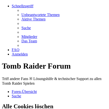
Schnellzugriff
Unbeantwortete Themen
Aktive Themen
Suche
Mitglieder
Das Team
FAQ
Anmelden
Tomb Raider Forum
Triff andere Fans ※ Lösungshilfe & technischer Support zu allen
Tomb Raider Spielen
Foren-Übersicht
Suche
Alle Cookies löschen