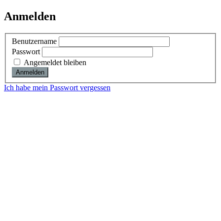
Anmelden
Benutzername
Passwort
Angemeldet bleiben
Ich habe mein Passwort vergessen