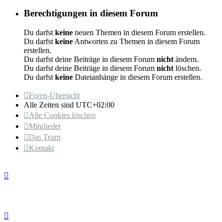
Berechtigungen in diesem Forum
Du darfst
keine
neuen Themen in diesem Forum erstellen.
Du darfst
keine
Antworten zu Themen in diesem Forum
erstellen.
Du darfst deine Beiträge in diesem Forum
nicht
ändern.
Du darfst deine Beiträge in diesem Forum
nicht
löschen.
Du darfst
keine
Dateianhänge in diesem Forum erstellen.
Foren-Übersicht
Alle Zeiten sind
UTC+02:00
Alle Cookies löschen
Mitglieder
Das Team
Kontakt