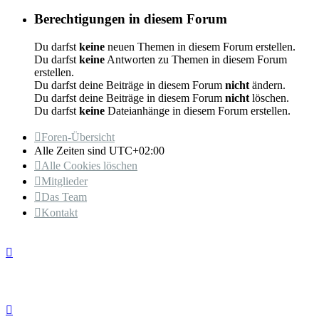
Berechtigungen in diesem Forum
Du darfst
keine
neuen Themen in diesem Forum erstellen.
Du darfst
keine
Antworten zu Themen in diesem Forum
erstellen.
Du darfst deine Beiträge in diesem Forum
nicht
ändern.
Du darfst deine Beiträge in diesem Forum
nicht
löschen.
Du darfst
keine
Dateianhänge in diesem Forum erstellen.
Foren-Übersicht
Alle Zeiten sind
UTC+02:00
Alle Cookies löschen
Mitglieder
Das Team
Kontakt