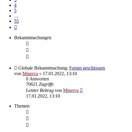
4
5
…
55
Nächste
Bekanntmachungen
Globale Bekanntmachung:
Forum geschlossen
von
Minerva
» 17.01.2022, 13:10
0
Antworten
70621
Zugriffe
Letzter Beitrag
von
Minerva
17.01.2022, 13:10
Themen