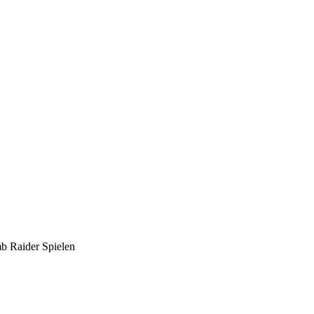
mb Raider Spielen