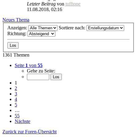
Letzter Beitrag
von
tufftone
11.08.2018, 02:16
Neues Thema
Anzeigen:
Sortiere nach:
Richtung:
1361 Themen
Seite
1
von
55
Gehe zu Seite:
1
2
3
4
5
…
55
Nächste
Zurück zur Foren-Übersicht