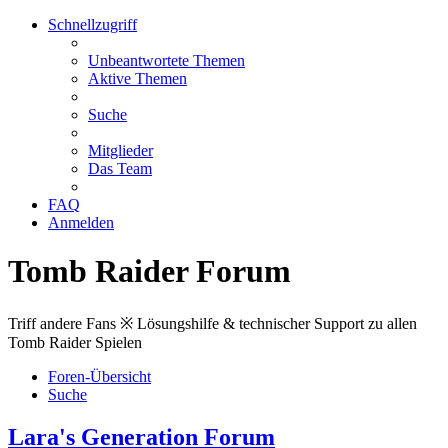
Schnellzugriff
Unbeantwortete Themen
Aktive Themen
Suche
Mitglieder
Das Team
FAQ
Anmelden
Tomb Raider Forum
Triff andere Fans ※ Lösungshilfe & technischer Support zu allen
Tomb Raider Spielen
Foren-Übersicht
Suche
Lara's Generation Forum