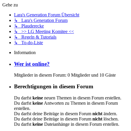
Gehe zu
Lara's Generation Forum Übersicht
↳ Lara's Generation Forum
↳ Plauderecke
↳ >> LG Meeting Komitee <<
↳ Regeln & Tutorials
↳ To-do-Liste
Information
Wer ist online?
Mitglieder in diesem Forum: 0 Mitglieder und 10 Gäste
Berechtigungen in diesem Forum
Du darfst
keine
neuen Themen in diesem Forum erstellen.
Du darfst
keine
Antworten zu Themen in diesem Forum
erstellen.
Du darfst deine Beiträge in diesem Forum
nicht
ändern.
Du darfst deine Beiträge in diesem Forum
nicht
löschen.
Du darfst
keine
Dateianhänge in diesem Forum erstellen.