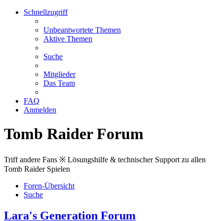
Schnellzugriff
Unbeantwortete Themen
Aktive Themen
Suche
Mitglieder
Das Team
FAQ
Anmelden
Tomb Raider Forum
Triff andere Fans ※ Lösungshilfe & technischer Support zu allen
Tomb Raider Spielen
Foren-Übersicht
Suche
Lara's Generation Forum