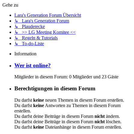
Gehe zu
Lara's Generation Forum Übersicht
↳ Lara's Generation Forum
↳ Plauderecke
↳ >> LG Meeting Komitee <<
↳ Regeln & Tutorials
↳ To-do-Liste
Information
Wer ist online?
Mitglieder in diesem Forum: 0 Mitglieder und 23 Gäste
Berechtigungen in diesem Forum
Du darfst
keine
neuen Themen in diesem Forum erstellen.
Du darfst
keine
Antworten zu Themen in diesem Forum
erstellen.
Du darfst deine Beiträge in diesem Forum
nicht
ändern.
Du darfst deine Beiträge in diesem Forum
nicht
löschen.
Du darfst
keine
Dateianhänge in diesem Forum erstellen.