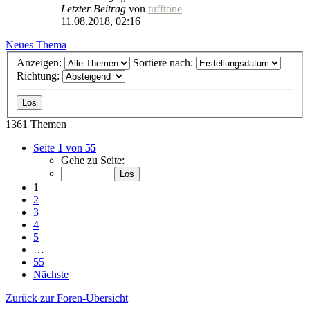
Letzter Beitrag
von
tufftone
11.08.2018, 02:16
Neues Thema
Anzeigen:
Sortiere nach:
Richtung:
1361 Themen
Seite
1
von
55
Gehe zu Seite:
1
2
3
4
5
…
55
Nächste
Zurück zur Foren-Übersicht