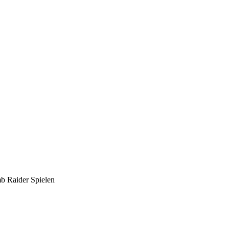
mb Raider Spielen