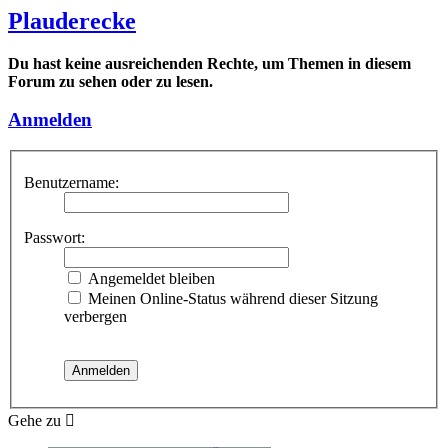
Plauderecke
Du hast keine ausreichenden Rechte, um Themen in diesem
Forum zu sehen oder zu lesen.
Anmelden
Benutzername:
Passwort:
Angemeldet bleiben
Meinen Online-Status während dieser Sitzung
verbergen
Gehe zu