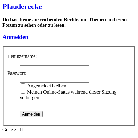
Plauderecke
Du hast keine ausreichenden Rechte, um Themen in diesem
Forum zu sehen oder zu lesen.
Anmelden
Benutzername:
Passwort:
Angemeldet bleiben
Meinen Online-Status während dieser Sitzung
verbergen
Gehe zu