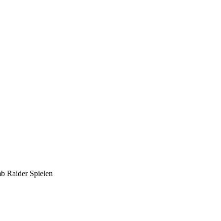
mb Raider Spielen