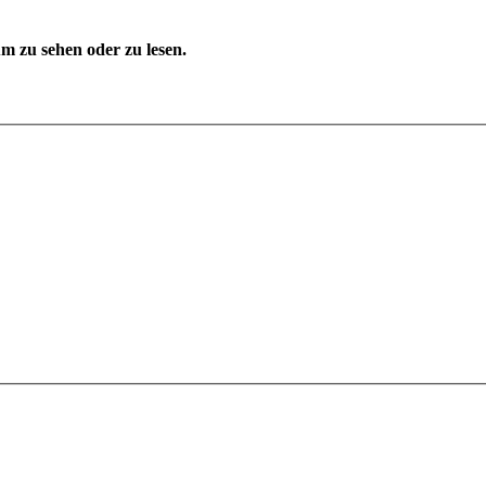
 zu sehen oder zu lesen.