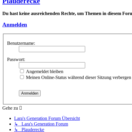
Plauderecke
Du hast keine ausreichenden Rechte, um Themen in diesem Forum
Anmelden
Benutzername:
Passwort:
Angemeldet bleiben
Meinen Online-Status während dieser Sitzung verbergen
Gehe zu
Lara's Generation Forum Übersicht
↳ Lara's Generation Forum
↳ Plauderecke