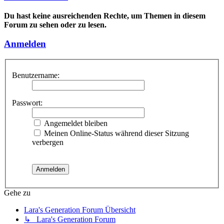
Du hast keine ausreichenden Rechte, um Themen in diesem
Forum zu sehen oder zu lesen.
Anmelden
Benutzername:
Passwort:
Angemeldet bleiben
Meinen Online-Status während dieser Sitzung
verbergen
Gehe zu
Lara's Generation Forum Übersicht
↳ Lara's Generation Forum