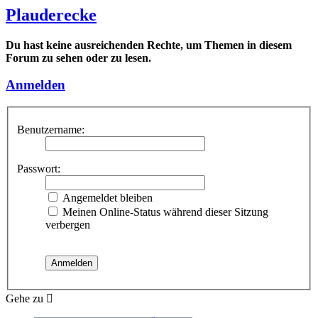
Plauderecke
Du hast keine ausreichenden Rechte, um Themen in diesem
Forum zu sehen oder zu lesen.
Anmelden
Benutzername:
Passwort:
Angemeldet bleiben
Meinen Online-Status während dieser Sitzung
verbergen
Gehe zu