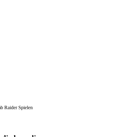
mb Raider Spielen