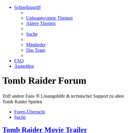
Schnellzugriff
Unbeantwortete Themen
Aktive Themen
Suche
Mitglieder
Das Team
FAQ
Anmelden
Tomb Raider Forum
Triff andere Fans ※ Lösungshilfe & technischer Support zu allen
Tomb Raider Spielen
Foren-Übersicht
Suche
Tomb Raider Movie Trailer