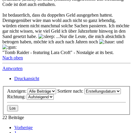
Code ist dort auch enthalten.
Ist bedauerlich, dass du doppeltes Geld ausgegeben hattest.
Demgegenüber wäre man wohl auch nicht so ganz lebendig,
würden einem nicht manchmal solche Sachen passieren. Ich möchte
gar nicht wissen, wie viel Geld ich über Jahrzehnte hinweg in den
Sand gesetzt habe.
...Nur die Leute, die mich absichtlich
betrogen haben, möchte ich auch nach Jahren noch
und
"Tomb Raider - featuring Lara Croft" - Nostalgie at its best.
Nach oben
Antworten
Druckansicht
Anzeigen:
Sortiere nach:
Richtung:
22 Beiträge
Vorherige
1