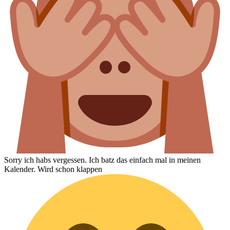
Sorry ich habs vergessen. Ich batz das einfach mal in meinen
Kalender. Wird schon klappen