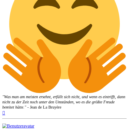
"Was man am meisten ersehnt, erfüllt sich nicht, und wenn es eintrifft, dann
nicht zu der Zeit noch unter den Umständen, wo es die größte Freude
bereitet hätte."
- Jean de La Bruyère
Nach
oben