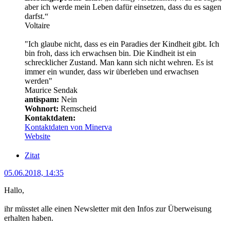
aber ich werde mein Leben dafür einsetzen, dass du es sagen
darfst.“
Voltaire
"Ich glaube nicht, dass es ein Paradies der Kindheit gibt. Ich
bin froh, dass ich erwachsen bin. Die Kindheit ist ein
schrecklicher Zustand. Man kann sich nicht wehren. Es ist
immer ein wunder, dass wir überleben und erwachsen
werden"
Maurice Sendak
antispam:
Nein
Wohnort:
Remscheid
Kontaktdaten:
Kontaktdaten von Minerva
Website
Zitat
05.06.2018, 14:35
Hallo,
ihr müsstet alle einen Newsletter mit den Infos zur Überweisung
erhalten haben.