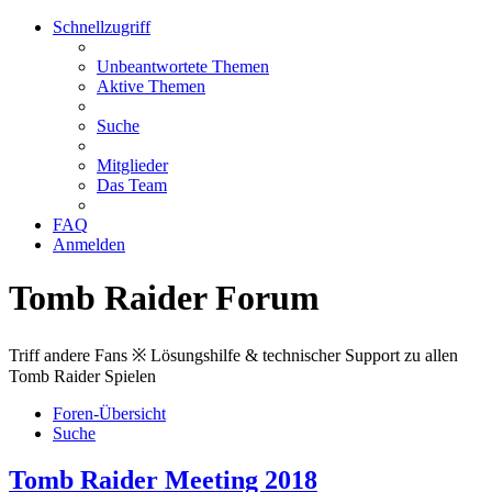
Schnellzugriff
Unbeantwortete Themen
Aktive Themen
Suche
Mitglieder
Das Team
FAQ
Anmelden
Tomb Raider Forum
Triff andere Fans ※ Lösungshilfe & technischer Support zu allen
Tomb Raider Spielen
Foren-Übersicht
Suche
Tomb Raider Meeting 2018