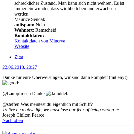
schrecklicher Zustand. Man kann sich nicht wehren. Es ist
immer ein wunder, dass wir überleben und erwachsen
werden"
Maurice Sendak
antispam:
Nein
Wohnort:
Remscheid
Kontaktdaten:
Kontaktdaten von Minerva
Website
Zitat
22.06.2018, 20:27
Danke für eure Überweisungen, wir sind dann komplett (mit eny!)
@Lauppfrosch Danke
@steffen Was meintest du eigentlich mit Schiff?
To live a creative life, we must lose our fear of being wrong.
~
Joseph Chilton Pearce
Nach oben