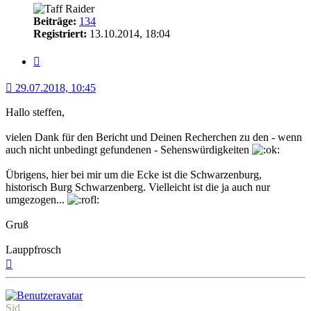
Beiträge:
134
Registriert:
13.10.2014, 18:04
Zitat
29.07.2018, 10:45
Hallo steffen,
vielen Dank für den Bericht und Deinen Recherchen zu den - wenn
auch nicht unbedingt gefundenen - Sehenswürdigkeiten
Übrigens, hier bei mir um die Ecke ist die Schwarzenburg,
historisch Burg Schwarzenberg. Vielleicht ist die ja auch nur
umgezogen...
Gruß
Lauppfrosch
Nach
oben
Sid