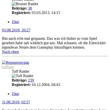
Beiträge:
38
Registriert:
03.03.2013, 14:15
Zitat
03.08.2018, 20:27
Bin auch echt mal gespannt. Das was ich bisher so vom Spiel
gesehen habe sah wirklich gut aus. Mal schauen, ob die Entwickler
irgendwas Neues dem Gameplay hinzufügen können.
Nach oben
tufftone
Taff Raider
Beiträge:
239
Registriert:
16.12.2004, 04:43
Zitat
11.08.2018, 02:57