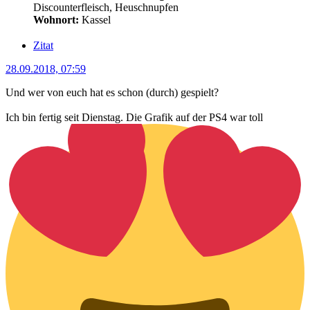
Discounterfleisch, Heuschnupfen
Wohnort:
Kassel
Zitat
28.09.2018, 07:59
Und wer von euch hat es schon (durch) gespielt?
Ich bin fertig seit Dienstag. Die Grafik auf der PS4 war toll