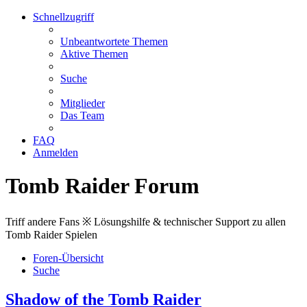
Schnellzugriff
Unbeantwortete Themen
Aktive Themen
Suche
Mitglieder
Das Team
FAQ
Anmelden
Tomb Raider Forum
Triff andere Fans ※ Lösungshilfe & technischer Support zu allen
Tomb Raider Spielen
Foren-Übersicht
Suche
Shadow of the Tomb Raider