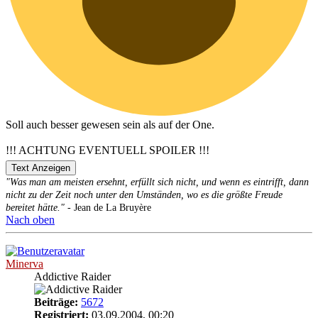
Soll auch besser gewesen sein als auf der One.
!!! ACHTUNG EVENTUELL SPOILER !!!
"Was man am meisten ersehnt, erfüllt sich nicht, und wenn es eintrifft, dann
nicht zu der Zeit noch unter den Umständen, wo es die größte Freude
bereitet hätte."
- Jean de La Bruyère
Nach oben
Minerva
Addictive Raider
Beiträge:
5672
Registriert:
03.09.2004, 00:20